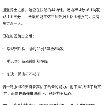
加盟骑士之前，哈登在快船的44场球，场均
25.4分+8.1助攻
+3.1个三分
——全联盟能在这三项数据上都比他强的，只有
东契奇一人。
但在加盟骑士之后：
常规赛后程：场均21分5篮板8助攻
季后赛：每轮输出都在降
东决：彻底打不动了
骑士制服组和支持者高估了哈登的能力。他不是“找到了新定
位”，而是
在高强度消耗下，已经力不从心
。