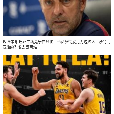
迈博体育 巴萨中场竞争白热化：卡萨多彻底沦为边缘人，沙特高
薪邀约引发去留两难