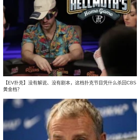
【EV扑克】没有解说、没有剧本，这档扑克节目凭什么杀回CBS
黄金档？