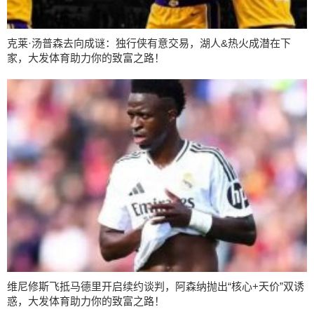
克莱·汤普森去向成谜：独行侠有意交易，湖人&热火成潜在下
家，大发体育助力你的致富之路！
维尼修斯飞抵马德里开启续约谈判，阿森纳抛出“核心+天价”双诱
惑，大发体育助力你的致富之路！