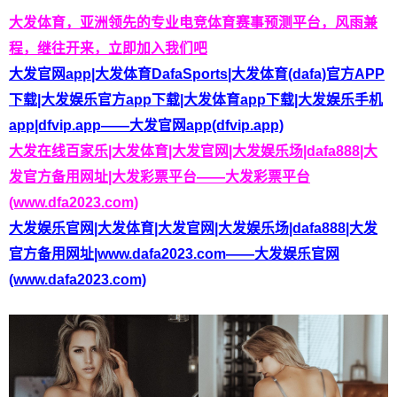
大发体育，亚洲领先的专业电竞体育赛事预测平台，风雨兼
程，继往开来，立即加入我们吧
大发官网app|大发体育DafaSports|大发体育(dafa)官方APP
下载|大发娱乐官方app下载|大发体育app下载|大发娱乐手机
app|dfvip.app——大发官网app(dfvip.app)
大发在线百家乐|大发体育|大发官网|大发娱乐场|dafa888|大
发官方备用网址|大发彩票平台——大发彩票平台
(www.dfa2023.com)
大发娱乐官网|大发体育|大发官网|大发娱乐场|dafa888|大发
官方备用网址|www.dafa2023.com——大发娱乐官网
(www.dafa2023.com)