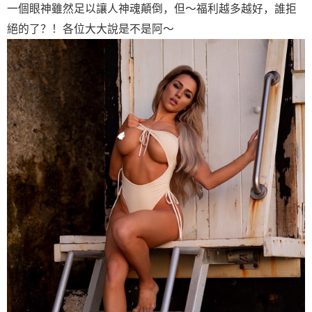
一個眼神雖然足以讓人神魂顛倒，但～福利越多越好，誰拒
絕的了？！各位大大說是不是阿～