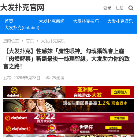
大发扑克官网
登录
注册
首页
大发扑克新闻
大发扑克技巧
大发扑克娱乐
大发扑克(dafabet)
您的位置
首页
大发扑克娱乐
【大发扑克】性感妹「魔性眼神」勾魂攝魄會上癮
「肉體解禁」斬斷最後一絲理智線，大发助力你的致
富之路！
发布: 2026年5月28日
25
阅读