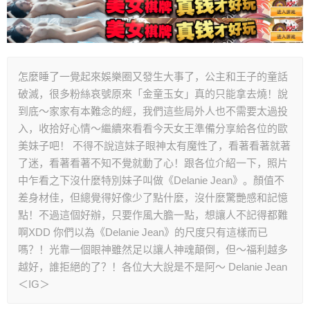
怎麼睡了一覺起來娛樂圈又發生大事了，公主和王子的童話
破滅，很多粉絲哀號原來「金童玉女」真的只能拿去燒！說
到底～家家有本難念的經，我們這些局外人也不需要太過投
入，收拾好心情～繼續來看看今天女王準備分享給各位的歐
美妹子吧！ 不得不說這妹子眼神太有魔性了，看著看著就著
了迷，看著看著不知不覺就動了心！跟各位介紹一下，照片
中乍看之下沒什麼特別妹子叫做《Delanie Jean》。顏值不
差身材佳，但總覺得好像少了點什麼，沒什麼驚艷感和記憶
點！不過這個好辦，只要作風大膽一點，想讓人不記得都難
啊XDD 你們以為《Delanie Jean》的尺度只有這樣而已
嗎？！光靠一個眼神雖然足以讓人神魂顛倒，但～福利越多
越好，誰拒絕的了？！各位大大說是不是阿～ Delanie Jean
＜IG＞