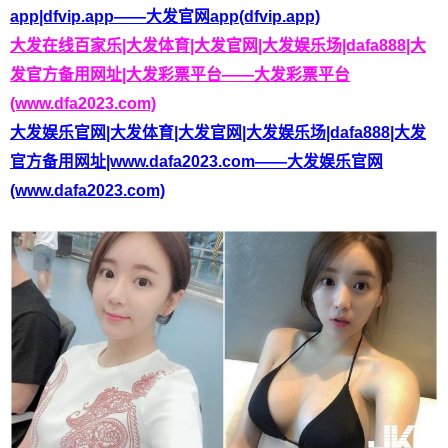
app|dfvip.app——大发官网app(dfvip.app)
大发在线百家乐|大发体育|大发官网|大发娱乐场|dafa888|大
发官方备用网址|大发彩票平台——大发彩票平台
(www.dfa2023.com)
大发娱乐官网|大发体育|大发官网|大发娱乐场|dafa888|大发
官方备用网址|www.dafa2023.com——大发娱乐官网
(www.dafa2023.com)