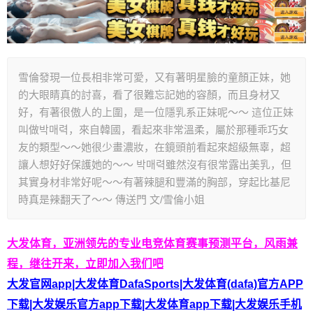
雪倫發現一位長相非常可愛，又有著明星臉的童顏正妹，她
的大眼睛真的討喜，看了很難忘記她的容顏，而且身材又
好，有著很傲人的上圍，是一位隱乳系正妹呢～～ 這位正妹
叫做박매력，來自韓國，看起來非常溫柔，屬於那種乖巧女
友的類型～～她很少畫濃妝，在鏡頭前看起來超級無辜，超
讓人想好好保護她的～～ 박매력雖然沒有很常露出美乳，但
其實身材非常好呢～～有著辣腿和豐滿的胸部，穿起比基尼
時真是辣翻天了～～ 傳送門 文/雪倫小姐
大发体育，亚洲领先的专业电竞体育赛事预测平台，风雨兼
程，继往开来，立即加入我们吧
大发官网app|大发体育DafaSports|大发体育(dafa)官方APP
下载|大发娱乐官方app下载|大发体育app下载|大发娱乐手机