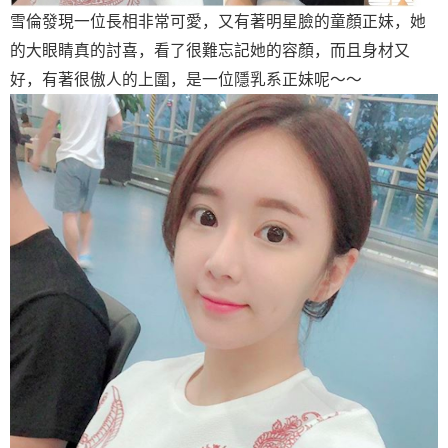
雪倫發現一位長相非常可愛，又有著明星臉的童顏正妹，她
的大眼睛真的討喜，看了很難忘記她的容顏，而且身材又
好，有著很傲人的上圍，是一位隱乳系正妹呢～～