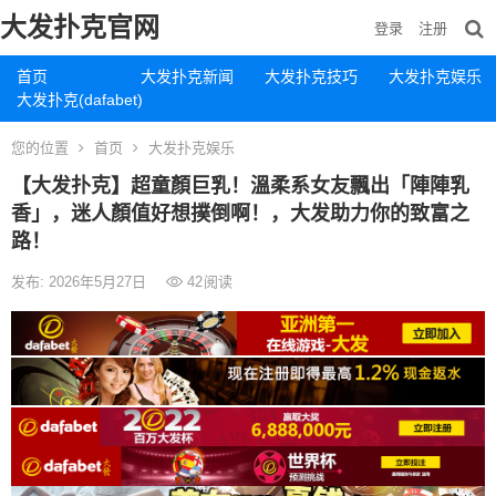
大发扑克官网
登录
注册
首页
大发扑克新闻
大发扑克技巧
大发扑克娱乐
大发扑克(dafabet)
您的位置
首页
大发扑克娱乐
【大发扑克】超童顏巨乳！溫柔系女友飄出「陣陣乳
香」，迷人顏值好想撲倒啊！，大发助力你的致富之
路！
发布: 2026年5月27日
42
阅读