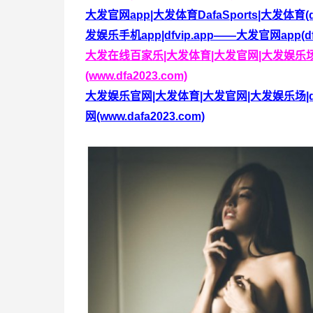
大发官网app|大发体育DafaSports|大发体育
发娱乐手机app|dfvip.app——大发官网app(dfv
大发在线百家乐|大发体育|大发官网|大发娱乐场
(www.dfa2023.com)
大发娱乐官网|大发体育|大发官网|大发娱乐场|daf
网(www.dafa2023.com)