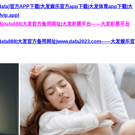
(dafa)官方APP下载|大发娱乐官方app下载|大发体育app下载|大
ip.app)
|dafa888|大发官方备用网址|大发彩票平台——大发彩票平台
a888|大发官方备用网址|www.dafa2023.com——大发娱乐官