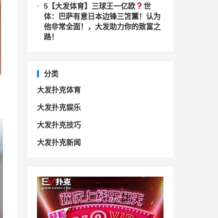
5
【大发体育】三球王一亿欧
世
体：巴萨有意日本边锋三笘薫！认为
他非常全面！，大发助力你的致富之
路！
分类
大发扑克体育
大发扑克娱乐
大发扑克技巧
大发扑克新闻