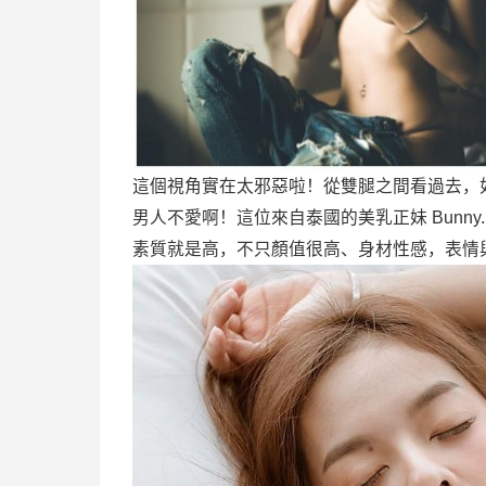
這個視角實在太邪惡啦！從雙腿之間看過去，
男人不愛啊！這位來自泰國的美乳正妹 Bunny
素質就是高，不只顏值很高、身材性感，表情