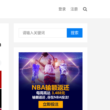
登录
注册
搜索
n