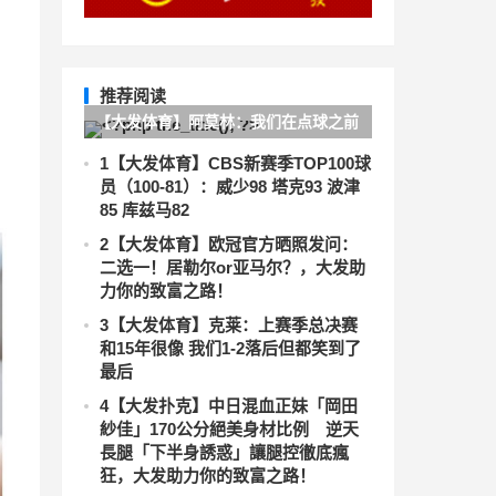
推荐阅读
【大发体育】阿莫林：我们在点球之前
一直控制着比赛 次回合压力会在我们
1
【大发体育】CBS新赛季TOP100球
员（100-81）：威少98 塔克93 波津
这边，大发助力你的致富之路！
85 库兹马82
2
【大发体育】欧冠官方晒照发问：
二选一！居勒尔or亚马尔？，大发助
力你的致富之路！
3
【大发体育】克莱：上赛季总决赛
和15年很像 我们1-2落后但都笑到了
最后
4
【大发扑克】中日混血正妹「岡田
紗佳」170公分絕美身材比例 逆天
長腿「下半身誘惑」讓腿控徹底瘋
狂，大发助力你的致富之路！