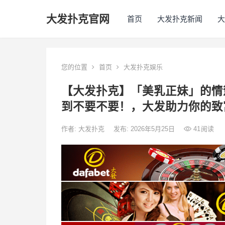
大发扑克官网
首页
大发扑克新闻
大
您的位置
首页
大发扑克娱乐
【大发扑克】「美乳正妹」的情
到不要不要！，大发助力你的致
作者:
大发扑克
发布: 2026年5月25日
41
阅读