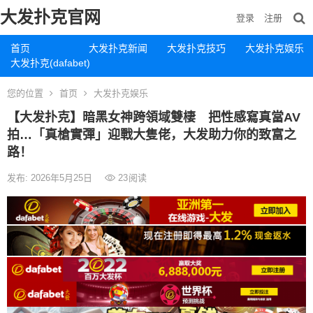
大发扑克官网
登录
注册
首页
大发扑克新闻
大发扑克技巧
大发扑克娱乐
大发扑克(dafabet)
您的位置
首页
大发扑克娱乐
【大发扑克】暗黑女神跨領域雙棲 把性感寫真當AV
拍…「真槍實彈」迎戰大隻佬，大发助力你的致富之
路！
发布: 2026年5月25日
23
阅读