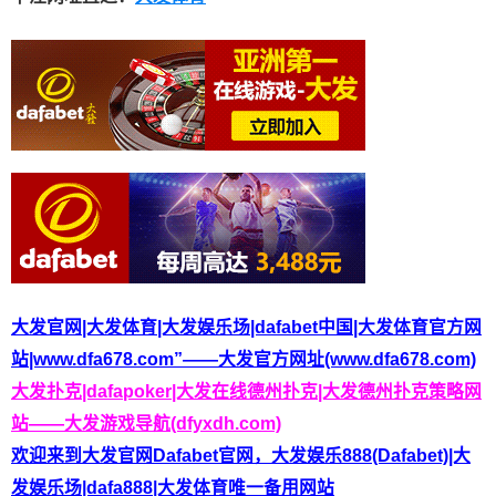
大发官网|大发体育|大发娱乐场|dafabet中国|大发体育官方网
站|www.dfa678.com”——大发官方网址(www.dfa678.com)
大发扑克|dafapoker|大发在线德州扑克|大发德州扑克策略网
站——大发游戏导航(dfyxdh.com)
欢迎来到大发官网Dafabet官网，大发娱乐888(Dafabet)|大
发娱乐场|dafa888|大发体育唯一备用网站