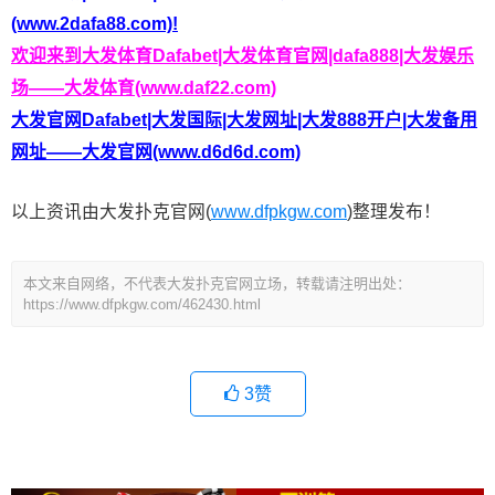
(www.2dafa88.com)!
欢迎来到大发体育Dafabet|大发体育官网|dafa888|大发娱乐
场——大发体育(www.daf22.com)
大发官网Dafabet|大发国际|大发网址|大发888开户|大发备用
网址——大发官网(www.d6d6d.com)
以上资讯由大发扑克官网(
www.dfpkgw.com
)整理发布！
本文来自网络，不代表大发扑克官网立场，转载请注明出处：
https://www.dfpkgw.com/462430.html
3
赞