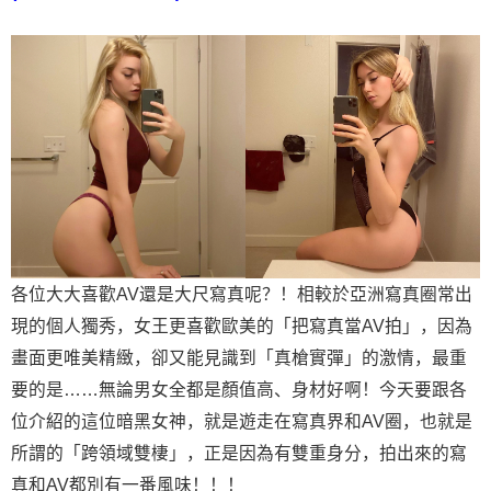
各位大大喜歡AV還是大尺寫真呢？！相較於亞洲寫真圈常出
現的個人獨秀，女王更喜歡歐美的「把寫真當AV拍」，因為
畫面更唯美精緻，卻又能見識到「真槍實彈」的激情，最重
要的是……無論男女全都是顏值高、身材好啊！今天要跟各
位介紹的這位暗黑女神，就是遊走在寫真界和AV圈，也就是
所謂的「跨領域雙棲」，正是因為有雙重身分，拍出來的寫
真和AV都別有一番風味！！！