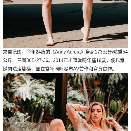
來自德國，今年24歲的《Anny Aurora》身高173公分/體重54
公斤、三圍36B-27-36。2014年出道當時年僅18歲，便以稚
嫩肉體走雙棲，並在當年同時發布AV首作和寫真首作。