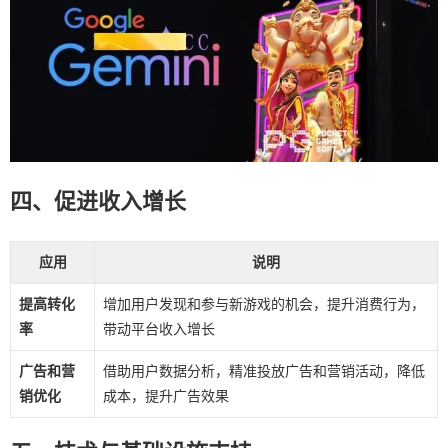
四、促进收入增长
应用
说明
提高转化
增加用户发现和参与新游戏的机会，提升消费行为，
率
带动平台收入增长
广告和营
借助用户数据分析，精准投放广告和营销活动，降低
销优化
成本，提升广告效果