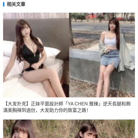
相关文章
【大发扑克】正妹平面設計師「YA CHEN 雅臻」逆天長腿和飽
滿美胸辣到過份，大发助力你的致富之路！