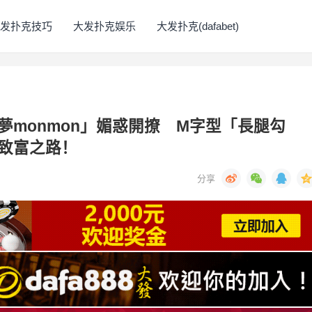
发扑克技巧
大发扑克娱乐
大发扑克(dafabet)
monmon」媚惑開撩 M字型「長腿勾
致富之路！