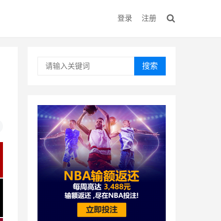
登录
注册
搜索