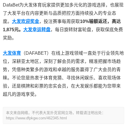
DafaBet
为大发体育玩家提供更加多元化的游戏选择，也展现
了大发平台在内容更新与品质把控方面持续投入的专业态
度。
大发欢迎奖金
，投注赛事每周获取
10%输额返还，高达
1,875元。
大发幸运转盘
，每日旋转财富轮盘，获取保底免费
奖励。
大发体育
（DAFABET）在线上游戏领域一直处于行业领先地
位，深耕亚太地区，深刻了解会员的需求，精准把握市场趋
势，凭借种类繁多的游戏和卓越的服务赢得了广大会员的青
睐。不论您是热衷于体育竞猜、寻找休闲娱乐、喜欢现场体
验，还是棋牌和彩票的忠实会员，在大发娱乐都能为您带来
超凡的游戏享受。
本文来自网络，不代表大发扑克官网立场，转载请注明出处：
https://www.dfpkgw.com/462345.html