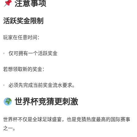
注意事项
活跃奖金限制
玩家在任意时间：
仅可拥有一个活跃奖金
若想领取新的奖金：
必须先完成当前奖金流水要求。
世界杯竞猜更刺激
世界杯不仅是全球足球盛宴，也是竞猜热度最高的国际赛事
之一。