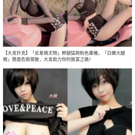
【大发扑克】「反差萌尤物」鮮腿猛跨粉色重機，「白嫩大腿
根」簡直危險駕駛，大发助力你的致富之路！