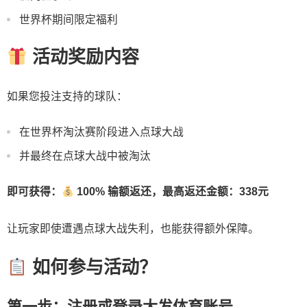
世界杯期间限定福利
活动奖励内容
如果您投注支持的球队：
在世界杯淘汰赛阶段进入点球大战
并最终在点球大战中被淘汰
即可获得：
100% 输额返还，最高返还金额：338元
让玩家即使遭遇点球大战失利，也能获得额外保障。
如何参与活动？
第一步：注册或登录
大发体育
账号