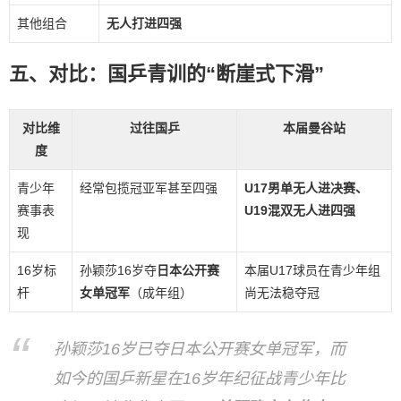
其他组合
无人打进四强
五、对比：国乒青训的“断崖式下滑”
对比维
过往国乒
本届曼谷站
度
青少年
经常包揽冠亚军甚至四强
U17男单无人进决赛、
赛事表
U19混双无人进四强
现
16岁标
孙颖莎16岁夺
日本公开赛
本届U17球员在青少年组
杆
女单冠军
（成年组）
尚无法稳夺冠
孙颖莎16岁已夺日本公开赛女单冠军，而
如今的国乒新星在16岁年纪征战青少年比