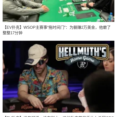
【EV扑克】WSOP主赛事“拖时间门”：为躺赚2万美金，他磨了
整整17分钟