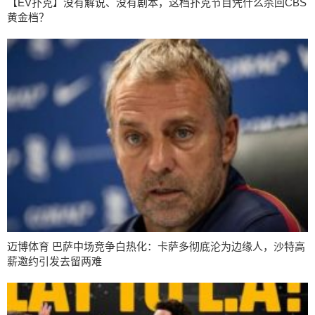
【EV扑克】没有解说、没有剧本，这档扑克节目凭什么杀回CBS
黄金档？
迈博体育 巴萨中场竞争白热化：卡萨多彻底沦为边缘人，沙特高
薪邀约引发去留两难