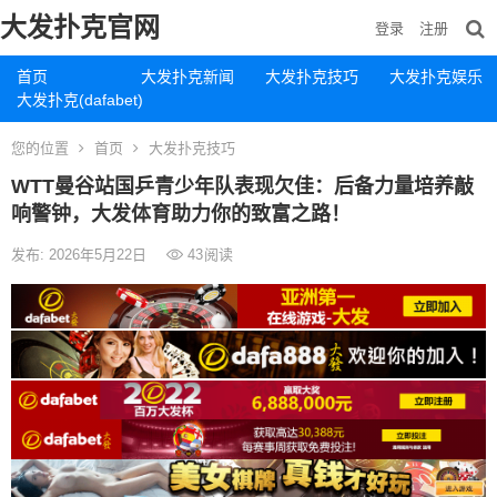
大发扑克官网
登录
注册
首页
大发扑克新闻
大发扑克技巧
大发扑克娱乐
大发扑克(dafabet)
您的位置
首页
大发扑克技巧
WTT曼谷站国乒青少年队表现欠佳：后备力量培养敲
响警钟，大发体育助力你的致富之路！
发布: 2026年5月22日
43
阅读