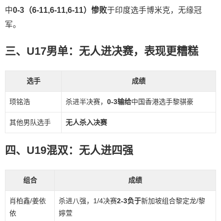
中
0-3（6-11,6-11,6-11）惨败
于印度选手博米克，无缘冠
军。
三、U17男单：无人进决赛，表现更糟糕
选手
成绩
顼铭浩
杀进半决赛，
0-3输给
中国香港选手黎骐豪
其他男队选手
无人杀入决赛
四、U19混双：无人进四强
组合
成绩
肖柏鑫/姜依
杀进八强，1/4决赛
2-3负于
新加坡组合黎定龙/黎
依
嬣萱