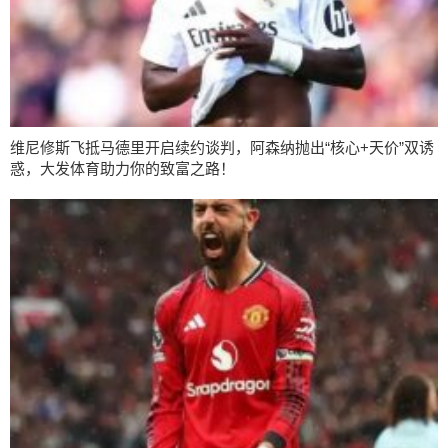
维尼修斯飞抵马德里开启续约谈判，阿森纳抛出“核心+天价”双诱
惑，大发体育助力你的致富之路！