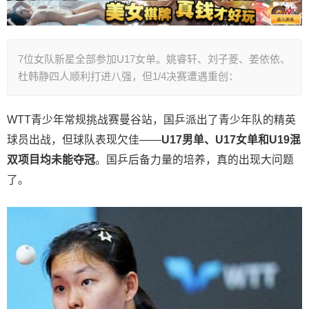
7位女队新星全部参加U17女单。姚睿轩、刘子菱、姜依依、
杜韩静四人顺利打进八强，但1/4决赛遭遇重创：
WTT青少年常规挑战赛曼谷站，国乒派出了青少年队的精英
球员出战，但球队表现欠佳——
U17男单、U17女单和U19混
双项目均未能夺冠
。国乒后备力量的培养，真的出现大问题
了。