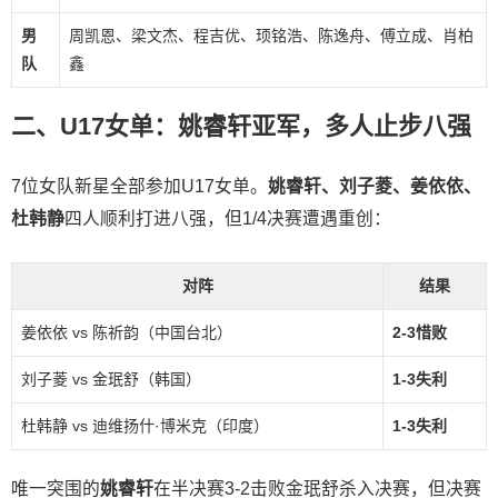
男
周凯恩、梁文杰、程吉优、顼铭浩、陈逸舟、傅立成、肖柏
队
鑫
二、U17女单：姚睿轩亚军，多人止步八强
7位女队新星全部参加U17女单。
姚睿轩、刘子菱、姜依依、
杜韩静
四人顺利打进八强，但1/4决赛遭遇重创：
对阵
结果
姜依依 vs 陈祈韵（中国台北）
2-3惜败
刘子菱 vs 金珉舒（韩国）
1-3失利
杜韩静 vs 迪维扬什·博米克（印度）
1-3失利
唯一突围的
姚睿轩
在半决赛3-2击败金珉舒杀入决赛，但决赛