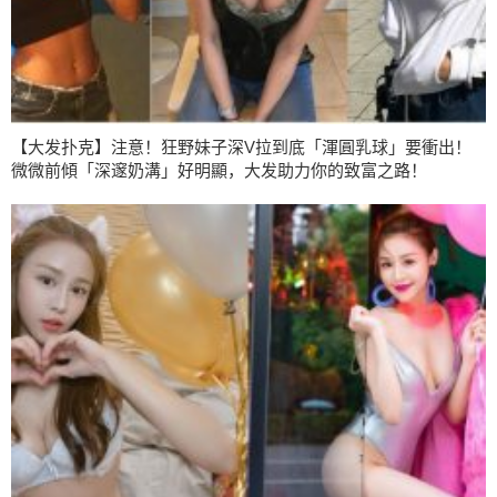
【大发扑克】注意！狂野妹子深V拉到底「渾圓乳球」要衝出！
微微前傾「深邃奶溝」好明顯，大发助力你的致富之路！