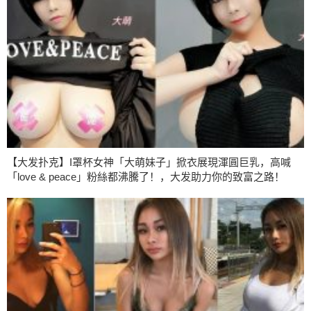
【大发扑克】I罩杯女神「大萌妹子」掀衣展現渾圓巨乳，高喊
「love & peace」粉絲都沸騰了！，大发助力你的致富之路！