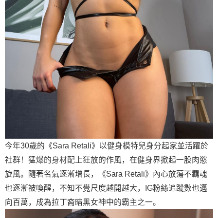
今年30歲的《Sara Retali》以健身模特兒身分起家並活躍於
社群！猛爆的身材配上狂放的作風，在健身界掀起一股肉慾
旋風。隨著名氣逐漸增長，《Sara Retali》內心放蕩不羈魂
也逐漸被喚醒，不知不覺尺度越開越大，IG粉絲追蹤數也邁
向百萬，成為拉丁裔暗黑女神中的霸主之一。