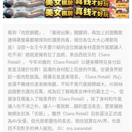
看到「肉慾胴體」、「重磅出擊」關鍵詞，再加上封面飄散
連隔著螢幕都聞得到的濃厚肉香，相信各位大大心裡都有
底！沒錯～女王今天要介紹的這位無論身材還是作風都讓人
吃不消！她就是擁有拉丁血統，來自西班牙的《Sara
Retali》。 今年30歲的《Sara Retali》以健身模特兒身分起
家並活躍於社群！猛爆的身材配上狂放的作風，在健身界掀
起一股肉慾旋風。隨著名氣逐漸增長，《Sara Retali》內心
放蕩不羈魂也逐漸被喚醒，不知不覺尺度越開越大，IG粉絲
追蹤數也邁向百萬，成為拉丁裔暗黑女神中的霸主之一。 從
健身狂模進入了暗黑界的《Sara Retali》，除了身材和作風
讓人吃不消之外，讓人一看就軟…腳的靈活長舌，更是讓她
被網友封為「舌姬」。雖然《Sara Retali》目前還沒正式成
為AV女優，但光是那魔性的長舌，相信就算在AV界，也是
找不到對手的神人級別。 IG：ms.sararetali