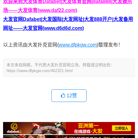
欢迎来到大发体育Dafabet|大发体育官网|dafa888|大发娱乐
场——大发体育(www.daf22.com)
大发官网Dafabet|大发国际|大发网址|大发888开户|大发备用
网址——大发官网(www.d6d6d.com)
以上资讯由大发扑克官网(
www.dfpkgw.com
)整理发布！
本文来自网络，不代表大发扑克官网立场，转载请注明出处：
https://www.dfpkgw.com/462321.html
12
赞