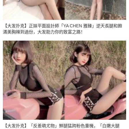
【大发扑克】正妹平面設計師「YA CHEN 雅臻」逆天長腿和飽
滿美胸辣到過份，大发助力你的致富之路！
【大发扑克】「反差萌尤物」鮮腿猛跨粉色重機，「白嫩大腿