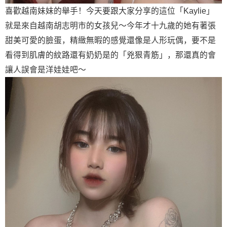
喜歡越南妹妹的舉手！今天要跟大家分享的這位「Kaylie」
就是來自越南胡志明市的女孩兒～今年才十九歲的她有著張
甜美可愛的臉蛋，精緻無暇的感覺還像是人形玩偶，要不是
看得到肌膚的紋路還有奶奶是的「兇狠青筋」，那還真的會
讓人誤會是洋娃娃吧～