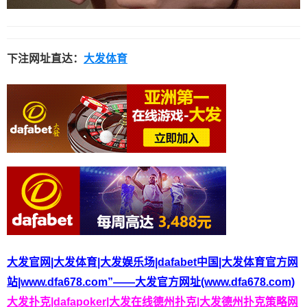
下注网址直达：
大发体育
大发官网|大发体育|大发娱乐场|dafabet中国|大发体育官方网
站|www.dfa678.com”——大发官方网址(www.dfa678.com)
大发扑克|dafapoker|大发在线德州扑克|大发德州扑克策略网