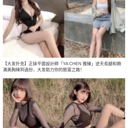
【大发扑克】正妹平面設計師「YA CHEN 雅臻」逆天長腿和飽
滿美胸辣到過份，大发助力你的致富之路！