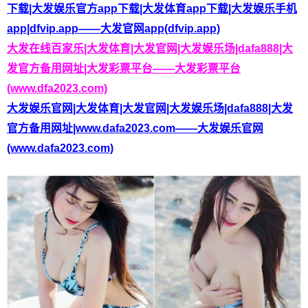
下载|大发娱乐官方app下载|大发体育app下载|大发娱乐手机
app|dfvip.app——大发官网app(dfvip.app)
大发在线百家乐|大发体育|大发官网|大发娱乐场|dafa888|大
发官方备用网址|大发彩票平台——大发彩票平台
(www.dfa2023.com)
大发娱乐官网|大发体育|大发官网|大发娱乐场|dafa888|大发
官方备用网址|www.dafa2023.com——大发娱乐官网
(www.dafa2023.com)