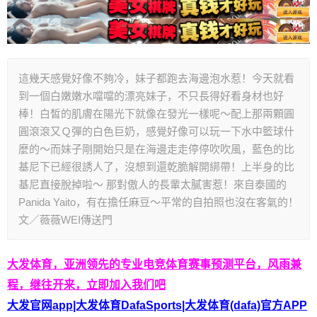
這幾天感覺好像不夠冷，妹子都跑去海邊泡水惹！今天就看
到一個白嫩嫩水噹噹的漂亮妹子，不只長得好看身材也好
棒！白皙的肌膚在陽光下就像在發光一樣呢～配上那兩顆圓
圓滾滾又Ｑ彈的白色巨奶，感覺好像可以玩一下水中籃球什
麼的～而妹子剛開始只是在海邊走走停停吹吹風，藍色的比
基尼下已經很誘人了，沒想到還乾脆解開綁帶！上半身的比
基尼直接脫掉啦～ 那對傲人的長輩太膩害惹！來自泰國的
Panida Yaito，有在擔任麻豆～平常的自拍照也沒在客氣的！
文／薇薇WEI傳送門
大发体育，亚洲领先的专业电竞体育赛事预测平台，风雨兼
程，继往开来，立即加入我们吧
大发官网app|大发体育DafaSports|大发体育(dafa)官方APP