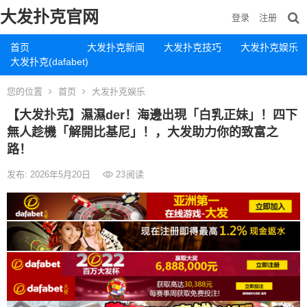
大发扑克官网
登录
注册
首页
大发扑克新闻
大发扑克技巧
大发扑克娱乐
大发扑克(dafabet)
您的位置
首页
大发扑克娱乐
【大发扑克】濕濕der！海邊出現「白乳正妹」！四下
無人趁機「解開比基尼」！，大发助力你的致富之
路！
发布: 2026年5月20日
23
阅读