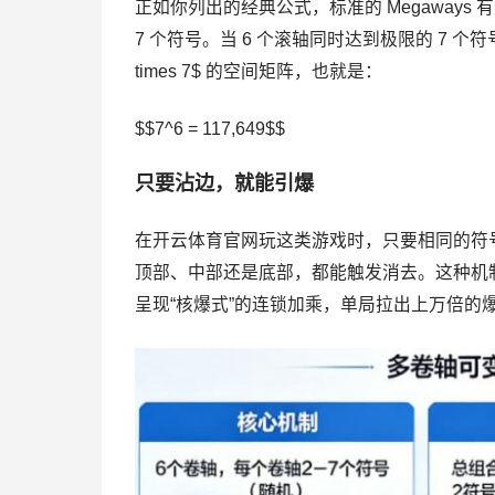
正如你列出的经典公式，标准的 Megaways
7 个符号。当 6 个滚轴同时达到极限的 7 
times 7$
的空间矩阵，也就是：
$$7^6 = 117,649$$
只要沾边，就能引爆
在开云体育官网玩这类游戏时，只要相同的符
顶部、中部还是底部，都能触发消去。这种机
呈现“核爆式”的连锁加乘，单局拉出上万倍的