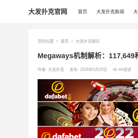
大发扑克官网
首页
大发扑克新闻
大
您的位置
首页
大发扑克娱乐
Megaways机制解析：117,
作者:
大发扑克
发布: 2026年5月20日
44
阅读