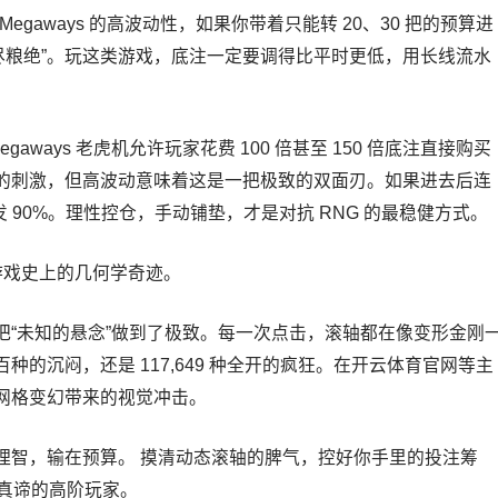
 Megaways 的高波动性，如果你带着只能转 20、30 把的预算进
“弹尽粮绝”。玩这类游戏，底注一定要调得比平时更低，用长线流水
很多 Megaways 老虎机允许玩家花费 100 倍甚至 150 倍底注直接购买
的刺激，但高波动意味着这是一把极致的双面刃。如果进去后连
蒸发 90%。理性控仓，手动铺垫，才是对抗 RNG 的最稳健方式。
电子游戏史上的几何学奇迹。
把“未知的悬念”做到了极致。每一次点击，滚轴都在像变形金刚
的沉闷，还是 117,649 种全开的疯狂。在开云体育官网等主
网格变幻带来的视觉冲击。
理智，输在预算。 摸清动态滚轴的脾气，控好你手里的投注筹
博弈真谛的高阶玩家。