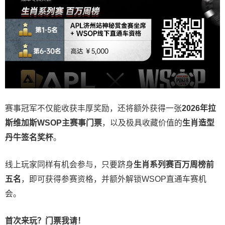
赛事冠军不仅能收获丰厚奖励，还将额外获得一张
2026
年拉
斯维加斯
WSOP
主赛事门票
，以及极具收藏价值的
生肖造型
丹牛签名奖杯
。
线上玩家同样有机会参与，只要跻身
生肖系列赛百万周榜前
五名
，即可获得参赛资格，并额外解锁WSOP直通车赛机
会。
首次来玩？门票我请！