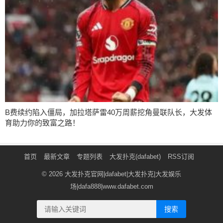
B费续约陷入僵局，加拉塔萨雷40万周薪挖角曼联队长，大发体
育助力你的致富之路！
首页
最新文章
专题列表
大发扑克(dafabet)
RSS订阅
© 2026
大发扑克官网|dafabet|大发扑克|大发娱乐
场|dafa888|www.dafabet.com
搜索