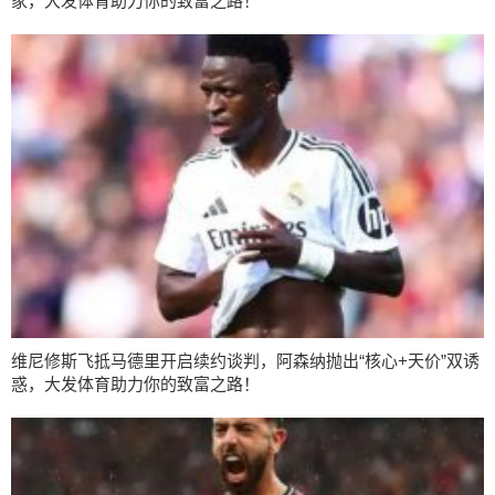
家，大发体育助力你的致富之路！
维尼修斯飞抵马德里开启续约谈判，阿森纳抛出“核心+天价”双诱
惑，大发体育助力你的致富之路！