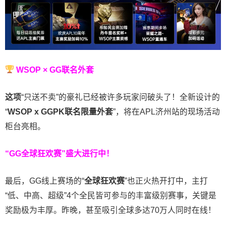
WSOP × GG联名外套
这项
“只送不卖”的豪礼已经被许多玩家问破头了！全新设计的
“
WSOP x GGPK
联名限量外套
”，将在APL济州站的现场活动
柜台亮相。
“GG全球狂欢赛”盛大进行中！
最后，GG线上赛场的“
全球狂欢赛
”也正火热开打中，主打
“低、中高、超级”4个全民皆可参与的丰富级别赛事，关键是
奖励极为丰厚。
昨晚，甚至吸引全球多达70万人同时在线！