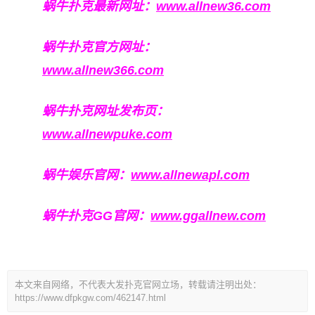
蜗牛扑克最新网址：
www.allnew36.com
蜗牛扑克官方网址：
www.allnew366.com
蜗牛扑克网址发布页：
www.allnewpuke.com
蜗牛娱乐官网：
www.allnewapl.com
蜗牛扑克GG官网：
www.ggallnew.com
本文来自网络，不代表大发扑克官网立场，转载请注明出处：
https://www.dfpkgw.com/462147.html