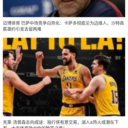
迈博体育 巴萨中场竞争白热化：卡萨多彻底沦为边缘人，沙特高
薪邀约引发去留两难
克莱·汤普森去向成谜：独行侠有意交易，湖人&热火成潜在下