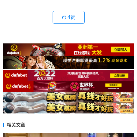
4
赞
相关文章