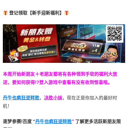
登记领取【新手迎新福利】
本周开始新朋友＋老朋友都将有各种领到手软的福利大放
送，要如何获得!?登入游戏中查看有没有收到惊喜啦。
丹牛也疯狂逆转胜
，
决胜小妹
，现在正是你加入的最好时
机！
逐梦参赛!百度 “
丹牛也疯狂逆转胜
”
了解更多
活跃新朋友限