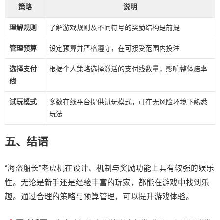
策略
说明
理解规则
了解游戏规则及不同符号的奖励结构是前提
管理预算
设定预算并严格遵守，在可接受范围内投注
选择支付
根据个人策略选择激活的支付线数量，影响整体赔率
线
试玩模式
多数在线平台提供试玩模式，可在无风险环境下熟悉
玩法
五、结语
“海盗船长”老虎机在设计、机制与奖励功能上具有较强的娱乐
性。无论是新手还是经验丰富的玩家，都能在游戏中找到乐
趣。通过合理的策略与预算管理，可以提升游戏体验。