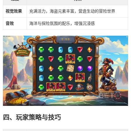
视觉效果
充满活力，海盗元素丰富，营造生动的冒险世界
音效
海洋与探险氛围的配乐，增强沉浸感
四、玩家策略与技巧