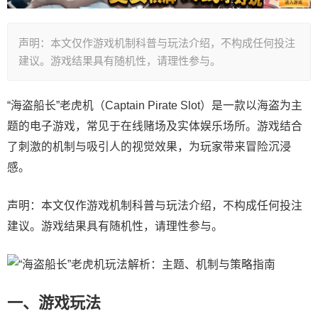
声明：本文仅作游戏机制科普与玩法介绍，不构成任何投注
建议。游戏结果具有随机性，请理性参与。
“海盗船长”老虎机（Captain Pirate Slot）是一款以海盗为主
题的电子游戏，常见于在线赌场及实体娱乐场所。游戏结合
了刺激的机制与吸引人的视觉效果，为玩家带来冒险沉浸
感。
声明：本文仅作游戏机制科普与玩法介绍，不构成任何投注
建议。游戏结果具有随机性，请理性参与。
一、游戏玩法