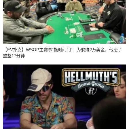
【EV扑克】WSOP主赛事“拖时间门”：为躺赚2万美金，他磨了
整整17分钟