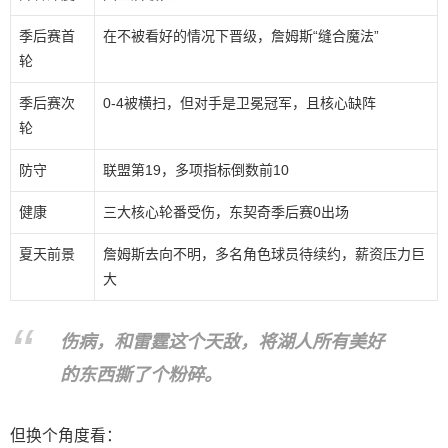
季后赛首
在不被看好的情况下晋级，詹姆斯“缝合魔法”
轮
季后赛次
0-4被横扫，但对手是卫冕冠军，且核心缺阵
轮
防守
联盟第19，多项指标倒数前10
健康
三大核心轮番受伤，东契奇季后赛0出场
夏天前景
詹姆斯去向不明，多名角色球员待续约，薪资压力巨
大
伤病，和雷霆这个天敌，将湖人所有美好
的东西撕了个粉碎。
但换个角度看：