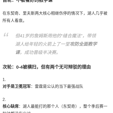
首轮：不被看好的教学课
在东契奇、里夫斯两大核心相继伤停的情况下，湖人几乎被
所有人看衰。
但41岁的詹姆斯用他的“缝合魔法”，带领
湖人给年轻的火箭上了一堂
攻防全面教学
课
，成功晋级半决赛。
次轮：0-4被横扫，但有两个无可辩驳的理由
对手是卫冕冠军
：雷霆是公认的当下最强战队
核心缺席
：湖人最能打的那个人（东契奇），整个季后赛一