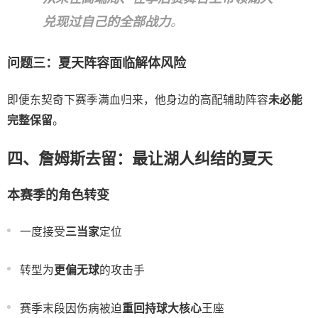
兑现过自己的全部战力
。
问题三：夏天阵容面临解体风险
即便东契奇下赛季满血归来，他身边的高配辅助阵容
未必能
完整保留
。
四、詹姆斯去留：最让湖人纠结的夏天
本赛季的角色转变
一度接受
三当家
定位
转型为
更偏无球
的攻击手
赛季末段因伤病被迫
重回持球大核心
王座