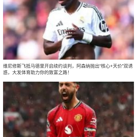
维尼修斯飞抵马德里开启续约谈判，阿森纳抛出“核心+天价”双诱
惑，大发体育助力你的致富之路！