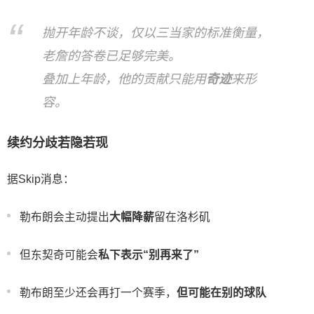
抛开年龄不谈，仅以三当家的标准衡量，
老詹的答卷已足够完美。
叠加上年龄，他的贡献只能用
奇迹
来形
容。
续约分歧若隐若现
据Skip消息：
勒布朗会主动提出
大幅降薪
留在洛杉矶
但东契奇可能会
私下表示“别再来了”
勒布朗至少还会再打一个赛季，
但可能在别的球队