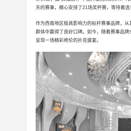
天的赛事，精心安排了21场奖杯赛，等待着选
作为西南地区极具影响力的标杆赛事品牌，从
群体中赢得了良好口碑。如今，随着赛事品牌
呈现一场精彩绝伦的扑克盛宴。