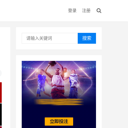
登录
注册
搜索