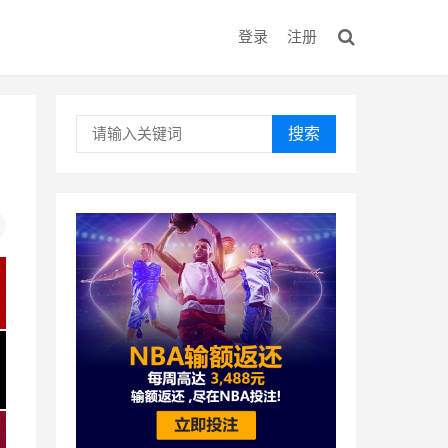
登录
注册
搜索