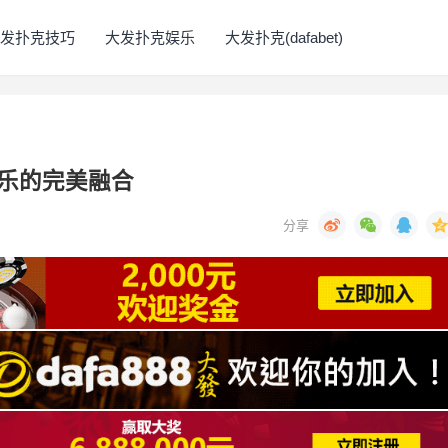
发扑克技巧
大发扑克娱乐
大发扑克(dafabet)
乐的完美融合