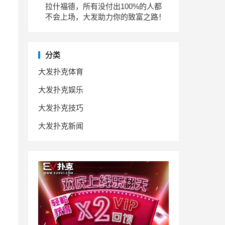
拉什福德，所有没付出100%的人都
不会上场，大发助力你的致富之路！
分类
大发扑克体育
大发扑克娱乐
大发扑克技巧
大发扑克新闻