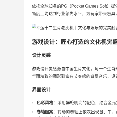
依托全球知名的PG（Pocket Games S
畅度上均达到行业领先水平，为玩家带来极具
游戏设计：匠心打造的文化视觉
设计灵感
游戏设计灵感源自中国生肖文化，每一个生肖
华丽精致的图形到富有节奏感的背景音乐，设
界面设计
色彩风格
：采用鲜艳明亮的配色，结合金元
卷轴图案
：转动的卷轴上依次出现鼠、牛、