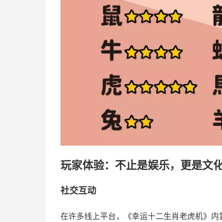
玩家体验：不止是娱乐，更是文
社交互动
在许多线上平台，《幸运十二生肖老虎机》内