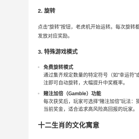
2. 旋转
点击“旋转”按钮，老虎机开始运转。每次旋
发放对应奖励。
3. 特殊游戏模式
免费旋转模式
通过集齐规定数量的特定符号（如“幸运符
注即可自动旋转，大幅提升中奖概率。
赌注加倍（Gamble）功能
每次获奖后，玩家可选择“赌注加倍”玩法
当前奖金，适合追求高风险高回报的玩家。
十二生肖的文化寓意