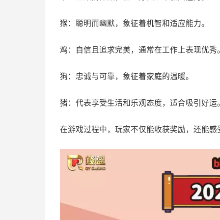
猴：聪明而幽默，象征着机智和适应能力。
鸡：自信且追求完美，通常在工作上表现优秀
狗：忠诚与可靠，象征着家庭的温暖。
猪：代表享受生活和乐观态度，适合吸引好运
在游戏过程中，玩家不仅能收获奖励，还能感