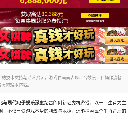
oft）提供的技术支持与艺术资源，游戏在画面表现、音效设计和操作流畅
浸感的娱乐体验。
化与现代电子娱乐深度结合
的创新老虎机游戏。以十二生肖为主
围，不仅享受游戏本身的刺激与乐趣，还能探索每个生肖背后的