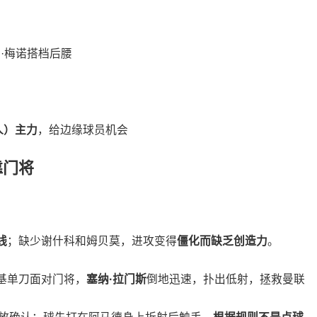
·梅诺搭档后腰
人）主力
，给边缘球员机会
靠门将
线
；缺少谢什科和姆贝莫，进攻变得
僵化而缺乏创造力
。
基单刀面对门将，
塞纳·拉门斯
倒地迅速，扑出低射，拯救曼联