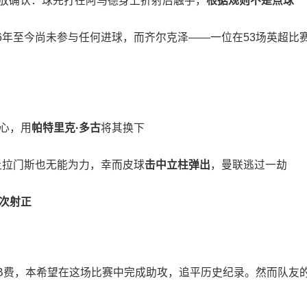
回放确认：球先打在阿马德身上折射后触手，
根据规则不是点球
26年至今尚未参与任何进球，而齐尔克泽——一位在53场英超比
。
心，用
帕特里克·多古
将其换下
让拉门斯也无能为力，幸而皮球
击中立柱弹出
，曼联逃过一劫
次射正
B费，本希望在这场比赛中完成助攻，追平历史纪录。然而队友