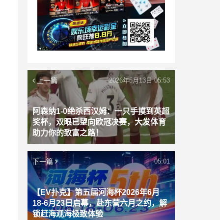
上一篇
2026年5月13日 05:53
阿森纳1-0绝杀西汉姆：一只手摸到英超
奖杯，双眼已望向欧冠决赛，大发体育
助力你的致富之路！
下一篇
05:01
【EV扑克】第五届河海杯2026年6月
18-6月23日启幕，赴东营六月之约，解
锁赶海观海极致体验