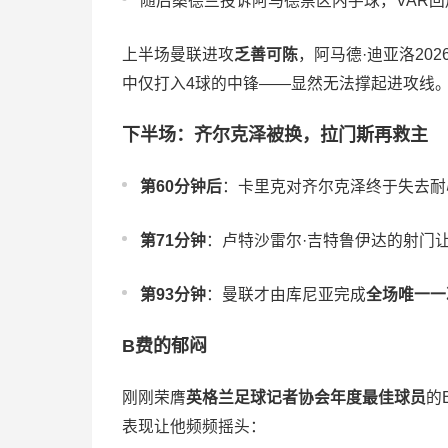
随后桑德兰投诉阿马德禁区内手球，VAR
上半场曼联进攻
乏善可陈
，阿马德·迪亚洛20
中仅打入4球的中锋——显然无法撑起进攻线
下半场：齐尔克泽被换，拉门斯再救主
第60分钟后
：卡里克对齐尔克泽终于失去耐
第71分钟
：卢特沙雷尔·吉特鲁伊达的射门
第93分钟
：曼联才由库尼亚完成
全场唯一一
B费的郁闷
刚刚荣膺
英格兰足球记者协会年度最佳球员
的
表现让他频频摇头：