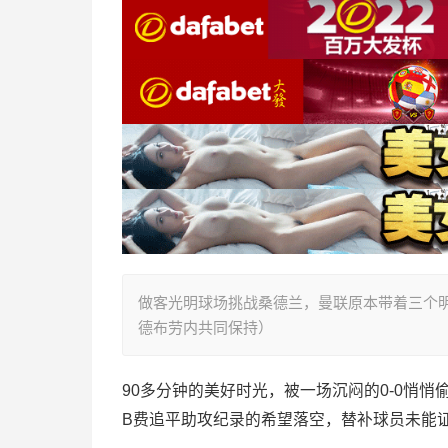
做客光明球场挑战桑德兰，曼联原本带着三个明
德布劳内共同保持）
90多分钟的美好时光，被一场沉闷的0-0悄悄
B费追平助攻纪录的希望落空，替补球员未能