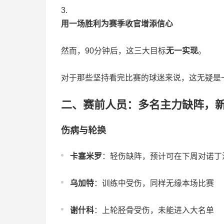
用一场胜利为赛季收官增添信心
然而，90分钟后，这三大目标
无一实现
。
对于那些坚持看完比赛的球迷来说，这无疑是
二、赛前人员：多名主力缺阵，
伤病与轮换
卡塞米罗
：轻伤缺阵，预计可在下周对诺丁
乌加特
：训练中受伤，同样无缘本场比赛
谢什科
：上轮胫骨受伤，未能进入大名单