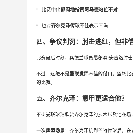
比赛中他
郁闷地指责阿马德站位不对
也对
齐尔克泽传球不佳
表示不满
四、争议判罚：肘击逃红，但非
比赛最后时刻，桑德兰球员
尼尔森·安古洛
肘击
不过，这
绝不是曼联发挥不佳的借口
。整场比
的比赛
。
五、齐尔克泽：意甲更适合他？
不少曼联球迷欣赏齐尔克泽的技术以及他在场
一次典型场景
：齐尔克泽接到芒特传球后，在