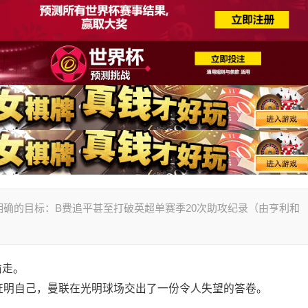
确的目标：B费追平甚至打破英超单赛季20次助攻纪录（由亨利和
偷走。
证明自己，曼联在光明球场交出了一份令人失望的答卷。