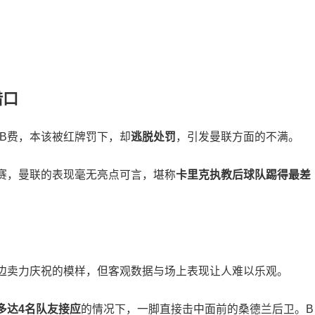
借口
B费，本该被红牌罚下，却
逃脱处罚
，引发曼联方面的不满。
赛，曼联的表现毫无亮点可言，堪称
卡里克执教后球队踢得最差
边卖力庆祝的模样，但客观数据与场上表现让人难以乐观。
多达4名队友接应
的情况下，一脚直接击中面前的桑德兰后卫。B