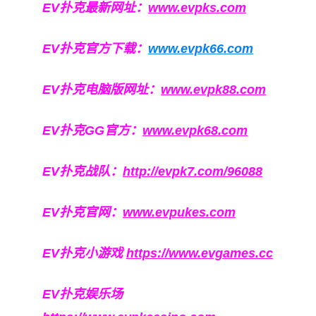
EV扑克最新网址：
www.evpks.com
EV扑克官方下载：
www.evpk66.com
EV扑克电脑版网址：
www.evpk88.com
EV扑克GG官方：
www.evpk68.com
EV扑克战队：
http://evpk7.com/96088
EV扑克官网：
www.evpukes.com
EV扑克小游戏
https://www.evgames.cc
EV扑克娱乐场