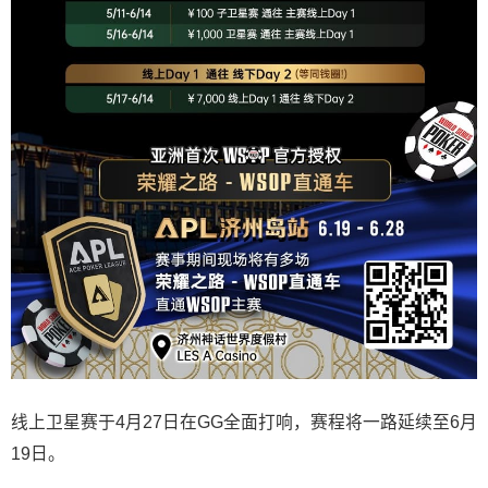
线上卫星赛于4月27日在GG全面打响，赛程将一路延续至6月
19日。