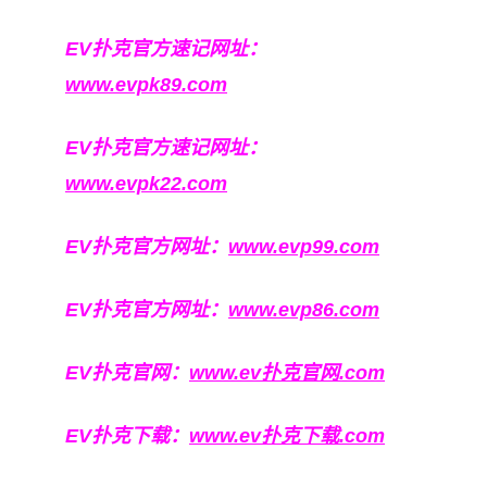
EV扑克官方速记网址：
www.evpk89.com
EV扑克官方速记网址：
www.evpk22.com
EV扑克官方网址：
www.evp99.com
EV扑克官方网址：
www.evp86.com
EV扑克官网：
www.ev扑克官网.com
EV扑克下载：
www.ev扑克下载.com