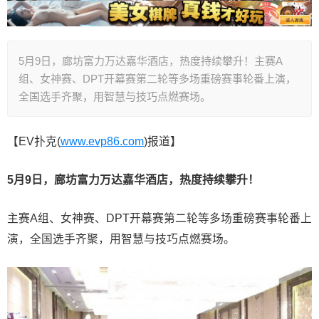
5月9日，廊坊富力万达嘉华酒店，热度持续攀升！主赛A
组、女神赛、DPT开幕赛第二轮等多场重磅赛事轮番上演，
全国选手齐聚，用智慧与技巧点燃赛场。
【EV扑克(
www.evp86.com
)报道】
5月9日，廊坊富力万达嘉华酒店，热度持续攀升！
主赛A组、女神赛、DPT开幕赛第二轮等多场重磅赛事轮番上
演，全国选手齐聚，用智慧与技巧点燃赛场。