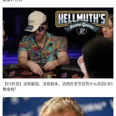
【EV扑克】没有解说、没有剧本，这档扑克节目凭什么杀回CBS
黄金档？