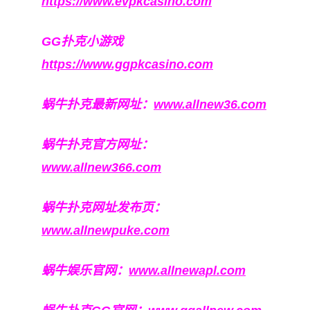
https://www.evpkcasino.com
GG扑克小游戏
https://www.ggpkcasino.com
蜗牛扑克最新网址：
www.allnew36.com
蜗牛扑克官方网址：
www.allnew366.com
蜗牛扑克网址发布页：
www.allnewpuke.com
蜗牛娱乐官网：
www.allnewapl.com