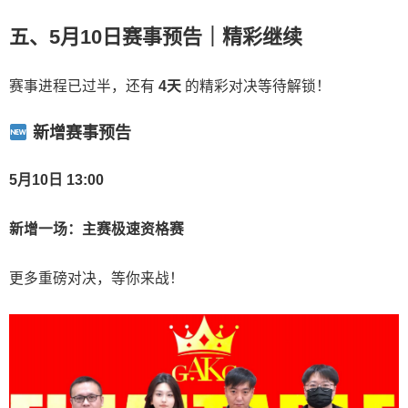
五、5月10日赛事预告｜精彩继续
赛事进程已过半，还有
4天
的精彩对决等待解锁！
新增赛事预告
5月10日 13:00
新增一场：主赛极速资格赛
更多重磅对决，等你来战！