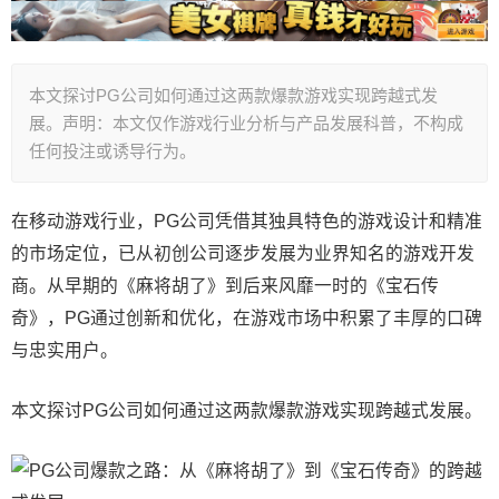
本文探讨PG公司如何通过这两款爆款游戏实现跨越式发
展。声明：本文仅作游戏行业分析与产品发展科普，不构成
任何投注或诱导行为。
在移动游戏行业，PG公司凭借其独具特色的游戏设计和精准
的市场定位，已从初创公司逐步发展为业界知名的游戏开发
商。从早期的《麻将胡了》到后来风靡一时的《宝石传
奇》，PG通过创新和优化，在游戏市场中积累了丰厚的口碑
与忠实用户。
本文探讨PG公司如何通过这两款爆款游戏实现跨越式发展。