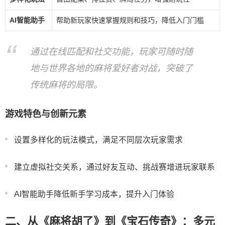
AI智能助手
帮助新玩家快速掌握规则和技巧，降低入门门槛
通过在线匹配和社交功能，玩家可随时随
地与世界各地的麻将爱好者对战，突破了
传统麻将的局限。
游戏特色与创新元素
设置多样化的玩法模式，满足不同层次玩家需求
建立虚拟社交关系，通过好友互动、挑战赛增进玩家联系
AI智能助手降低新手学习成本，提升入门体验
二、从《麻将胡了》到《宝石传奇》：多元