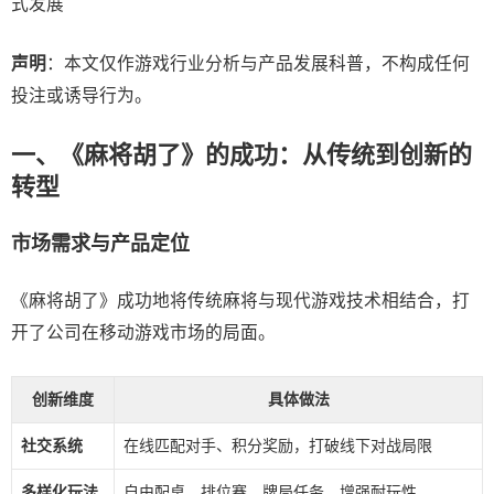
声明
：本文仅作游戏行业分析与产品发展科普，不构成任何
投注或诱导行为。
一、《麻将胡了》的成功：从传统到创新的
转型
市场需求与产品定位
《麻将胡了》成功地将传统麻将与现代游戏技术相结合，打
开了公司在移动游戏市场的局面。
创新维度
具体做法
社交系统
在线匹配对手、积分奖励，打破线下对战局限
多样化玩法
自由配桌、排位赛、牌局任务，增强耐玩性