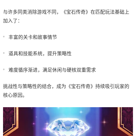
与许多同类消除游戏不同，《宝石传奇》在匹配玩法基础上
加入了：
丰富的关卡和故事情节
道具和技能系统，提升策略性
难度循序渐进，满足休闲与硬核双重需求
挑战性与策略性的结合，成为《宝石传奇》持续吸引玩家的
核心原因。