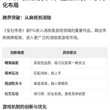
化布局
跨界突破：从麻将到消除
《宝石传奇》是PG进入消除类游戏领域的重要作品，跳出传
统棋牌框架，进入更广泛的消除类游戏市场。
创新维度
具体做法
精美画面
高视觉品质，吸引玩家第一眼关注
简单玩法
匹配消除，易上手
挑战性关卡
难度递增，融入策略性
社交互动
排行榜、好友系统，激发竞争欲望
游戏机制的创新与优化