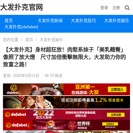
大发扑克官网
登录
注册
首页
大发扑克新闻
大发扑克技巧
大发扑克娱乐
大发扑克(dafabet)
您的位置
首页
大发扑克娱乐
【大发扑克】身材超狂放！肉慾系妹子「美乳翹臀」
像照了放大燈 尺寸加倍衝擊無限大，大发助力你的
致富之路！
发布: 2026年5月11日
37
阅读