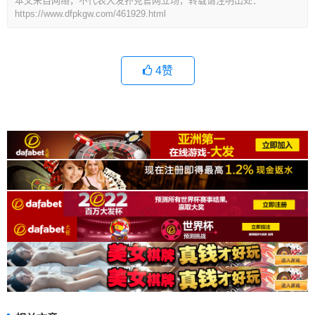
本文来自网络，不代表大发扑克官网立场，转载请注明出处：
https://www.dfpkgw.com/461929.html
4
赞