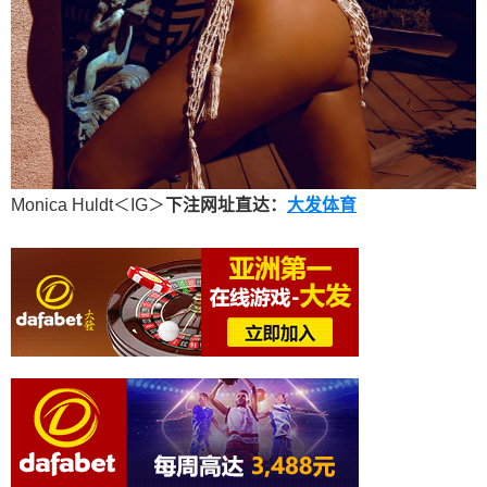
Monica Huldt＜IG＞
下注网址直达：
大发体育