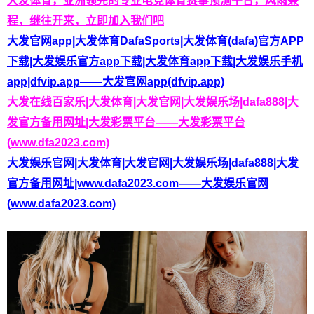
大发体育，亚洲领先的专业电竞体育赛事预测平台，风雨兼
程，继往开来，立即加入我们吧
大发官网app|大发体育DafaSports|大发体育(dafa)官方APP
下载|大发娱乐官方app下载|大发体育app下载|大发娱乐手机
app|dfvip.app——大发官网app(dfvip.app)
大发在线百家乐|大发体育|大发官网|大发娱乐场|dafa888|大
发官方备用网址|大发彩票平台——大发彩票平台
(www.dfa2023.com)
大发娱乐官网|大发体育|大发官网|大发娱乐场|dafa888|大发
官方备用网址|www.dafa2023.com——大发娱乐官网
(www.dafa2023.com)