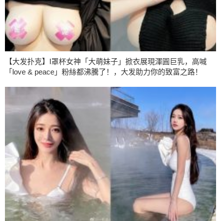
【大发扑克】I罩杯女神「大萌妹子」掀衣展現渾圓巨乳，高喊
「love & peace」粉絲都沸騰了！，大发助力你的致富之路！