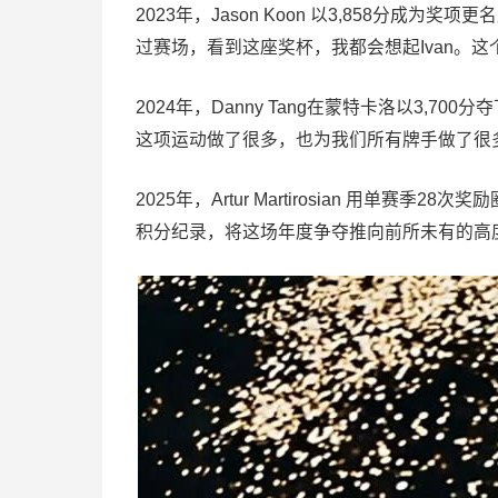
2023年，Jason Koon 以3,858分成为
过赛场，看到这座奖杯，我都会想起Ivan。
2024年，Danny Tang在蒙特卡洛以3,7
这项运动做了很多，也为我们所有牌手做了很
2025年，Artur Martirosian 用单赛
积分纪录，将这场年度争夺推向前所未有的高