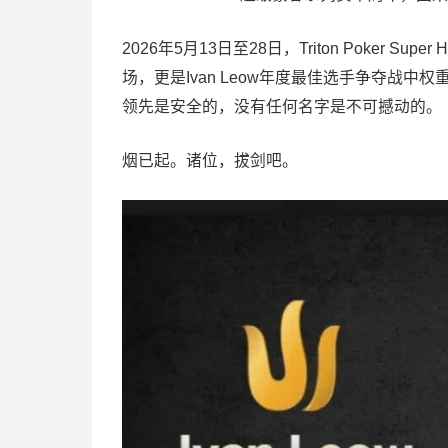
2026年5月13日至28日，Triton Poker Su
场，更是Ivan Leow年度最佳选手争夺战
领先是安全的，没有任何名字是不可撼动的。
烟已起。诸位，拔剑吧。