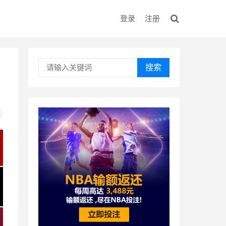
登录
注册
搜索