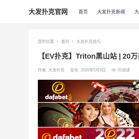
大发扑克官网
首页
大发扑克新闻
大
您的位置
首页
大发扑克技巧
【EV扑克】Triton黑山站 |
作者:
大发扑克
发布: 2026年5月9日
35
阅读