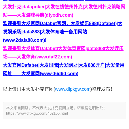
大发扑克|dafapoker|大发在线德州扑克|大发德州扑克策略网
站——大发游戏导航(dfyxdh.com)
欢迎来到大发官网Dafabet官网，大发娱乐888(Dafabet)|大
发娱乐场|dafa888|大发体育唯一备用网站
(www.2dafa88.com)!
欢迎来到大发体育Dafabet|大发体育官网|dafa888|大发娱乐
场——大发体育(www.daf22.com)
大发官网Dafabet|大发国际|大发网址|大发888开户|大发备用
网址——大发官网(www.d6d6d.com)
以上资讯由大发扑克官网(
www.dfpkgw.com
)整理发布！
本文来自网络，不代表大发扑克官网立场，转载请注明出处：
https://www.dfpkgw.com/452166.html