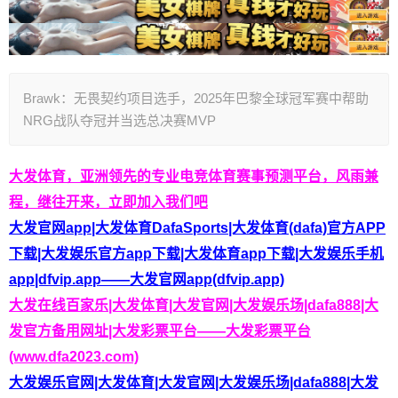
Brawk：无畏契约项目选手，2025年巴黎全球冠军赛中帮助
NRG战队夺冠并当选总决赛MVP
大发体育，亚洲领先的专业电竞体育赛事预测平台，风雨兼
程，继往开来，立即加入我们吧
大发官网app|大发体育DafaSports|大发体育(dafa)官方APP
下载|大发娱乐官方app下载|大发体育app下载|大发娱乐手机
app|dfvip.app——大发官网app(dfvip.app)
大发在线百家乐|大发体育|大发官网|大发娱乐场|dafa888|大
发官方备用网址|大发彩票平台——大发彩票平台
(www.dfa2023.com)
大发娱乐官网|大发体育|大发官网|大发娱乐场|dafa888|大发