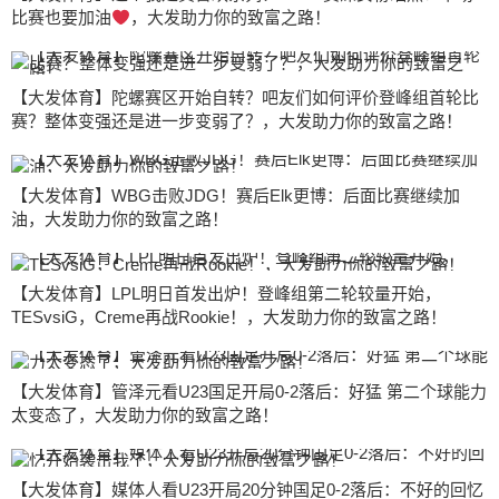
比赛也要加油
，大发助力你的致富之路！
【大发体育】陀螺赛区开始自转？吧友们如何评价登峰组首轮比
赛？整体变强还是进一步变弱了？，大发助力你的致富之路！
【大发体育】WBG击败JDG！赛后Elk更博：后面比赛继续加
油，大发助力你的致富之路！
【大发体育】LPL明日首发出炉！登峰组第二轮较量开始，
TESvsiG，Creme再战Rookie！，大发助力你的致富之路！
【大发体育】管泽元看U23国足开局0-2落后：好猛 第二个球能力
太变态了，大发助力你的致富之路！
【大发体育】媒体人看U23开局20分钟国足0-2落后：不好的回忆