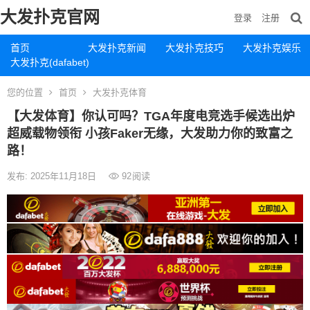
大发扑克官网
登录
注册
首页
大发扑克新闻
大发扑克技巧
大发扑克娱乐
大发扑克(dafabet)
您的位置
首页
大发扑克体育
【大发体育】你认可吗？TGA年度电竞选手候选出炉
超威载物领衔 小孩Faker无缘，大发助力你的致富之
路！
发布: 2025年11月18日
92
阅读