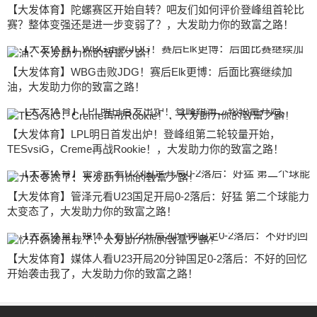
【大发体育】陀螺赛区开始自转？吧友们如何评价登峰组首轮比
赛？整体变强还是进一步变弱了？，大发助力你的致富之路！
【大发体育】WBG击败JDG！赛后Elk更博：后面比赛继续加
油，大发助力你的致富之路！
【大发体育】LPL明日首发出炉！登峰组第二轮较量开始，
TESvsiG，Creme再战Rookie！，大发助力你的致富之路！
【大发体育】管泽元看U23国足开局0-2落后：好猛 第二个球能力
太变态了，大发助力你的致富之路！
【大发体育】媒体人看U23开局20分钟国足0-2落后：不好的回忆
开始袭击我了，大发助力你的致富之路！