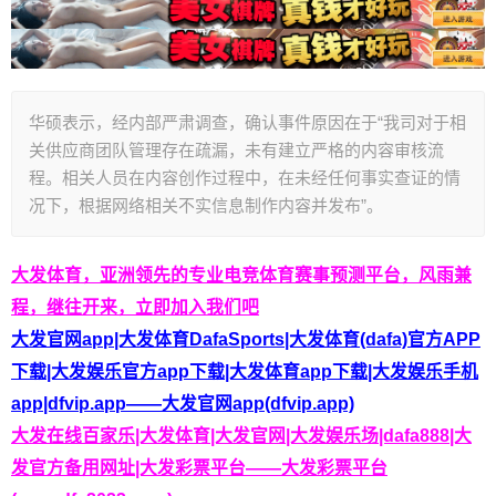
华硕表示，经内部严肃调查，确认事件原因在于“我司对于相
关供应商团队管理存在疏漏，未有建立严格的内容审核流
程。相关人员在内容创作过程中，在未经任何事实查证的情
况下，根据网络相关不实信息制作内容并发布”。
大发体育，亚洲领先的专业电竞体育赛事预测平台，风雨兼
程，继往开来，立即加入我们吧
大发官网app|大发体育DafaSports|大发体育(dafa)官方APP
下载|大发娱乐官方app下载|大发体育app下载|大发娱乐手机
app|dfvip.app——大发官网app(dfvip.app)
大发在线百家乐|大发体育|大发官网|大发娱乐场|dafa888|大
发官方备用网址|大发彩票平台——大发彩票平台