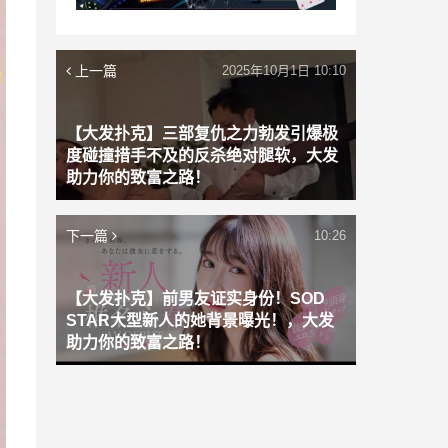
上一篇
2025年10月1日 10:10
【大发扑克】三部复仇之力勃发引爆极
度碰撞措手不及的反杀绝对腿软，大发
助力你的致富之路！
下一篇
10:26
【大发扑克】前男友证实身份！SOD
STAR大型新人的她背景曝光！，大发
助力你的致富之路！