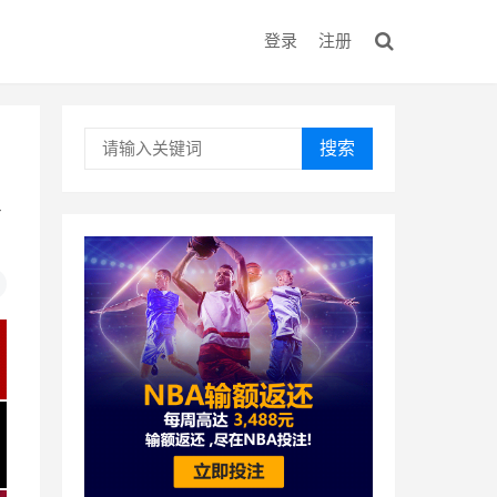
登录
注册
搜索
发