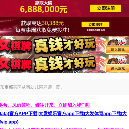
在东京都某区从事幼儿园老师一职，
平台，风雨兼程，继往开来，立即加入我们吧
(dafa)官方APP下载|大发娱乐官方app下载|大发体育app下载|大
ip.app)