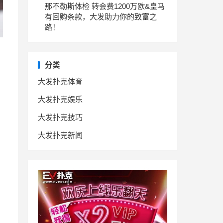
那不勒斯体检 转会费1200万欧&皇马
有回购条款，大发助力你的致富之
路！
分类
大发扑克体育
大发扑克娱乐
大发扑克技巧
大发扑克新闻