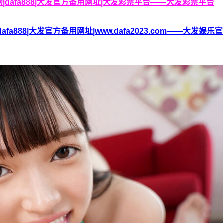
|dafa888|大发官方备用网址|大发彩票平台——大发彩票平台
a888|大发官方备用网址|www.dafa2023.com——大发娱乐官