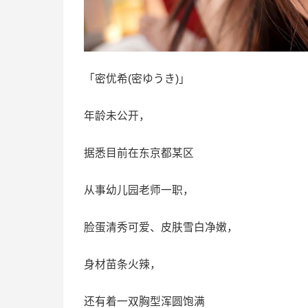
「
密优希
(
密ゆうき
)」
年龄未公开，
据悉目前在东京都某区
从事幼儿园老师一职，
脸蛋清秀可爱、皮肤雪白净嫩，
身材苗条火辣，
还有着一双胸型浑圆饱满