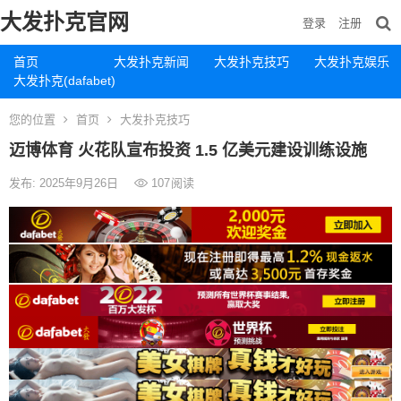
大发扑克官网
登录
注册
首页
大发扑克新闻
大发扑克技巧
大发扑克娱乐
大发扑克(dafabet)
您的位置
首页
大发扑克技巧
迈博体育 火花队宣布投资 1.5 亿美元建设训练设施
发布: 2025年9月26日
107
阅读