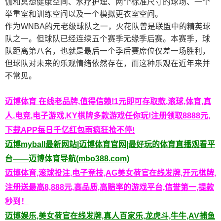
伽和冥想健康空间、水疗护理、两个标准尺寸的球场、一个
举重室和训练空间以及一个模拟更衣室空间。
作为WNBA的元老级球队之一，火花队曾是联盟中的精英球
队之一。但球队已经连续五个赛季无缘季后赛。本赛季，球
队距离第八名，也就是最后一个季后赛席位仅差一场胜利，
但球队对未来的乐观情绪依然存在，而这种乐观在近年来并
不常见。
迈博体育 在线老品牌,值得信赖!1元即可存取款,滚球,体育,真
人,电竞,电子游戏,KY棋牌多款游戏任你玩!注册领取8888元,
下载APP每日千亿红包雨疯狂抢不停!
迈博myball最新网站|迈博体育官网|最好玩的体育直播观看平
台——迈博体育导航(mbo388.com)
迈博体育,滚球投注,电子竞技,AG美女荷官在线发牌,开元棋牌,
注册送最高8,888元,高品质,高赔率的游戏平台,信誉第一,提款
秒到！
迈博娱乐,美女荷官在线发牌,真人百家乐,龙虎斗,牛牛,AV捕鱼