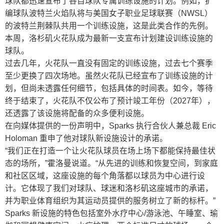
球队都迅速宣布了各自球队专属训练设施的计划。例如，扩
编球队波特兰火焰队将与美国女子职业足球联赛（NWSL）
的波特兰荆棘队共用一个训练设施，这是此类合作的先例。
本周，洛杉矶火花队成为最新一支宣布计划建设训练设施的
球队。
过去几年，火花队一直没有固定的训练设施，过去七个赛季
至少更换了四次场地。虽然火花队已经宣布了训练设施的计
划，但尚未透露任何细节，包括具体的时间表。如今，等待
终于结束了，火花队不仅公布了预计竣工年份（2027年），
还透露了该设施将配备的众多便利设施。
在向媒体提供的一份声明中，Sparks 执行合伙人兼总裁 Eric
Holoman 重申了他对球队新设施设计的承诺。
“我们正在打造一个让火花队球员在场上场下都能保持最佳状
态的场所，”霍洛曼说道。“从先进的训练和恢复空间，到家庭
和社区区域，这座设施的每个角落都以球员为中心进行设
计。它体现了我们对球队、球迷和洛杉矶这座城市的承诺，
并为职业体育组织为其运动员提供的服务树立了新的标杆。”
Sparks 新设施的特色包括室外水疗中心/游泳池、午睡室、瑜