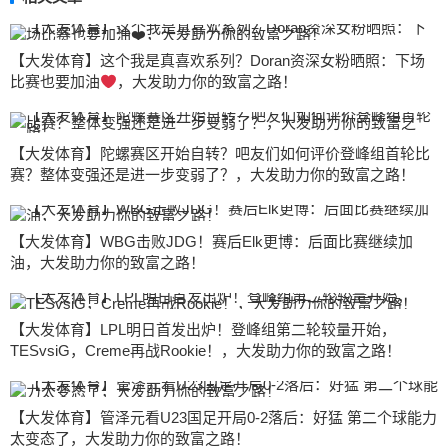
【大发体育】这个我是真喜欢系列？Doran资深女粉晒照：下场
比赛也要加油
，大发助力你的致富之路！
【大发体育】陀螺赛区开始自转？吧友们如何评价登峰组首轮比
赛？整体变强还是进一步变弱了？，大发助力你的致富之路！
【大发体育】WBG击败JDG！赛后Elk更博：后面比赛继续加
油，大发助力你的致富之路！
【大发体育】LPL明日首发出炉！登峰组第二轮较量开始，
TESvsiG，Creme再战Rookie！，大发助力你的致富之路！
【大发体育】管泽元看U23国足开局0-2落后：好猛 第二个球能力
太变态了，大发助力你的致富之路！