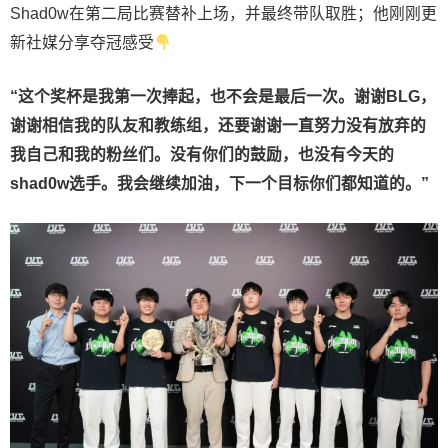
Shad0w在第二局比赛替补上场，并最终带队取胜；他刚刚更
新社媒分享夺冠感受
“
这个奖杯是我第一次捧起，也不会是最后一次。谢谢BLG，
谢谢相信我的队友和教练组，还要谢谢一直努力没有放弃的
我自己和我的粉丝们。没有你们的鼓励，也没有今天的
shad0w选手。我会继续加油，下一个目标你们都知道的。
”