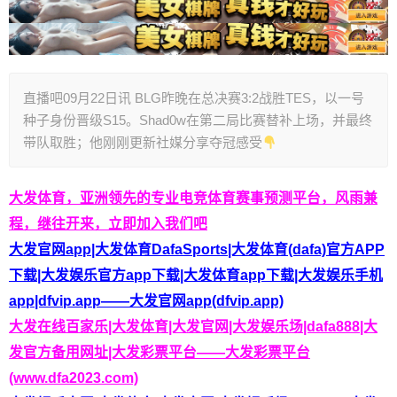
直播吧09月22日讯 BLG昨晚在总决赛3:2战胜TES，以一号
种子身份晋级S15。Shad0w在第二局比赛替补上场，并最终
带队取胜；他刚刚更新社媒分享夺冠感受
大发体育，亚洲领先的专业电竞体育赛事预测平台，风雨兼
程，继往开来，立即加入我们吧
大发官网app|大发体育DafaSports|大发体育(dafa)官方APP
下载|大发娱乐官方app下载|大发体育app下载|大发娱乐手机
app|dfvip.app——大发官网app(dfvip.app)
大发在线百家乐|大发体育|大发官网|大发娱乐场|dafa888|大
发官方备用网址|大发彩票平台——大发彩票平台
(www.dfa2023.com)