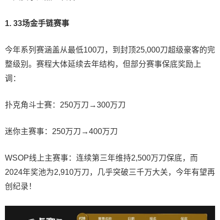
1. 33场金手链赛事
今年系列赛涵盖从最低100刀，到封顶25,000刀超级豪客的完
整级别。赛程大体延续去年结构，但部分赛事保底奖励上
调：
扑克角斗士赛：250万刀→300万刀
迷你主赛事：250万刀→400万刀
WSOP线上主赛事：连续第三年维持2,500万刀保底，而
2024年奖池为2,910万刀，几乎突破三千万大关，今年有望再
创纪录！