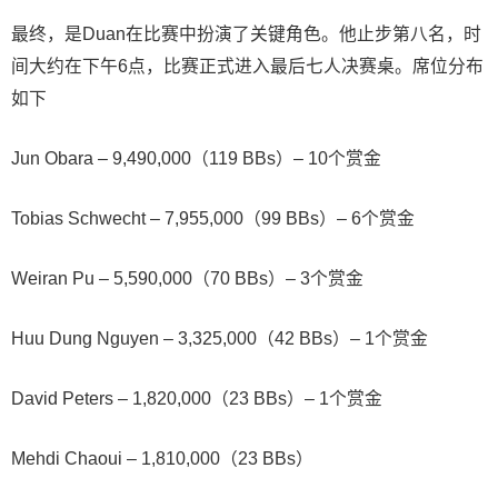
最终，是Duan在比赛中扮演了关键角色。他止步第八名，时
间大约在下午6点，比赛正式进入最后七人决赛桌。席位分布
如下
Jun Obara – 9,490,000（119 BBs）– 10个赏金
Tobias Schwecht – 7,955,000（99 BBs）– 6个赏金
Weiran Pu – 5,590,000（70 BBs）– 3个赏金
Huu Dung Nguyen – 3,325,000（42 BBs）– 1个赏金
David Peters – 1,820,000（23 BBs）– 1个赏金
Mehdi Chaoui – 1,810,000（23 BBs）