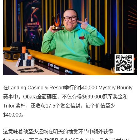
在Landing Casino & Resort举行的$40,000 Mystery Bounty
赛事中，Obara全面碾压，不仅夺得$699,000冠军奖金和
Triton奖杯，还收获17.5个赏金信封，每个价值至少
$40,000。
这意味着他至少还能在明天的抽赏环节中额外获得