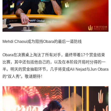
Mehdi Chaoui成为阻挡Obara的最后一道防线
Obara在决赛桌上淘汰了所有对手，最终带着17个赏金结束
比赛，其中还包括他自己的，以及在本阶段开局时分得的一
半。明天的赏金抽取环节，几乎将变成Ali Nejad与Jun Obara
的“双人秀”。敬请期待！