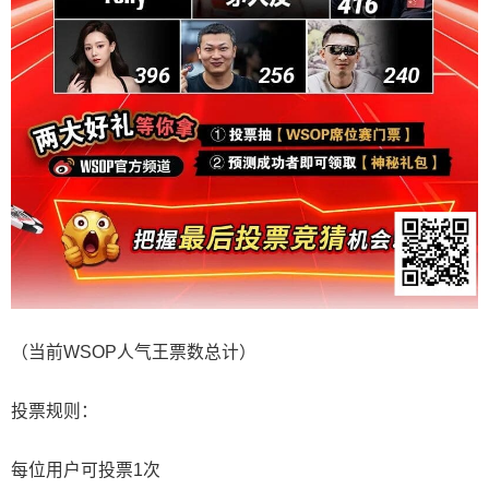
（当前WSOP人气王票数总计）
投票规则：
每位用户可投票1次