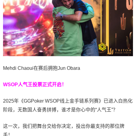
Mehdi Chaoui在赛后拥抱Jun Obara
WSOP人气王投票
正式开启！
2025年《GGPoker WSOP线上金手链系列赛》已进入白热化
阶段，无数国人奋勇拼搏，谁才是你心中的“人气王”？
这一次，我们把舞台交给你决定，投出你最支持的那位牌
手！