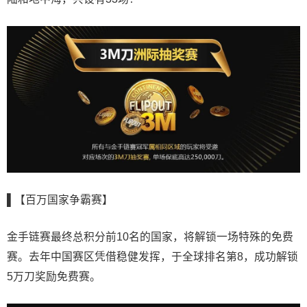
▌【百万国家争霸赛】
金手链赛最终总积分前10名的国家，将解锁一场特殊的免费
赛。去年中国赛区凭借稳健发挥，于全球排名第8，成功解锁
5万刀奖励免费赛。