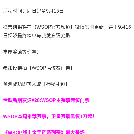
活动时间：即日起至9月15日
投票结果将在【WSOP官方频道】微博实时更新，并于9月16
日揭晓最终榜单与派发竞猜奖励
丰厚奖励等你拿：
参加投票抽【WSOP席位赛门票】
预测成功即可领取【神秘礼包】
活跃新朋友送#28:WSOP主赛事席位门票
WSOP本周推荐赛事，卫星赛最低仅1刀起！
《WSOP线上金手链系列赛》
盛大登场！