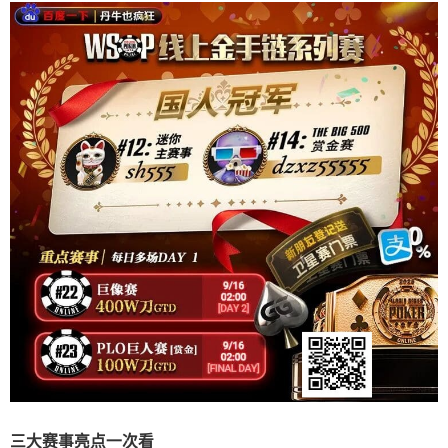
三大赛事亮点一次看