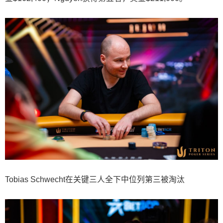
Tobias Schwecht在关键三人全下中位列第三被淘汰