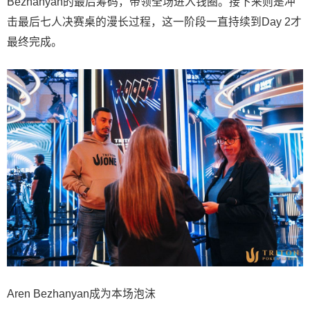
Bezhanyan的最后筹码，带领全场进入钱圈。接下来则是冲
击最后七人决赛桌的漫长过程，这一阶段一直持续到Day 2才
最终完成。
Aren Bezhanyan成为本场泡沫