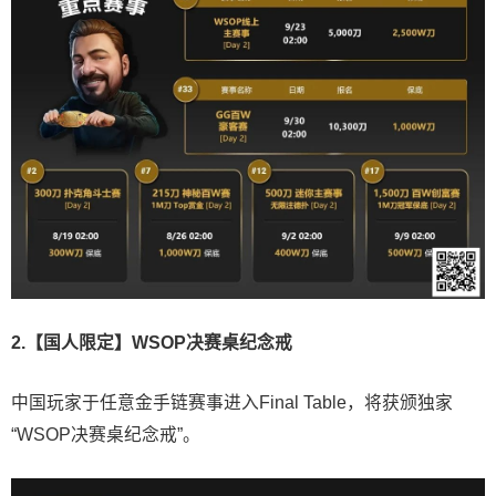
2.【国人限定】WSOP决赛桌纪念戒
中国玩家于任意金手链赛事进入Final Table，将获颁独家
“WSOP决赛桌纪念戒”。