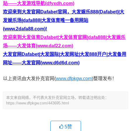
站——大发游戏导航(dfyxdh.com)
欢迎来到大发官网Dafabet官网，大发娱乐888(Dafabet)|大
发娱乐场|dafa888|大发体育唯一备用网站
(www.2dafa88.com)!
欢迎来到大发体育Dafabet|大发体育官网|dafa888|大发娱乐
场——大发体育(www.daf22.com)
大发官网Dafabet|大发国际|大发网址|大发888开户|大发备用
网址——大发官网(www.d6d6d.com)
以上资讯由大发扑克官网(
www.dfpkgw.com
)整理发布！
本文来自网络，不代表大发扑克官网立场，转载请注明出处：
https://www.dfpkgw.com/443695.html
5
赞