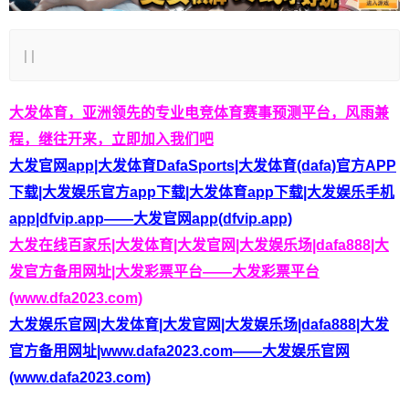
| |
大发体育，亚洲领先的专业电竞体育赛事预测平台，风雨兼
程，继往开来，立即加入我们吧
大发官网app|大发体育DafaSports|大发体育(dafa)官方APP
下载|大发娱乐官方app下载|大发体育app下载|大发娱乐手机
app|dfvip.app——大发官网app(dfvip.app)
大发在线百家乐|大发体育|大发官网|大发娱乐场|dafa888|大
发官方备用网址|大发彩票平台——大发彩票平台
(www.dfa2023.com)
大发娱乐官网|大发体育|大发官网|大发娱乐场|dafa888|大发
官方备用网址|www.dafa2023.com——大发娱乐官网
(www.dafa2023.com)