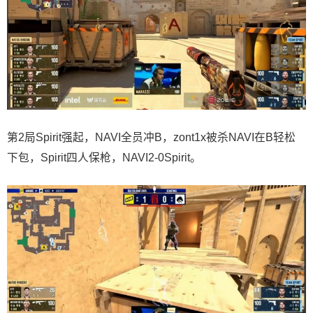
第2局Spirit强起，NAVI全员冲B，zont1x被杀NAVI在B轻松
下包，Spirit四人保枪，NAVI2-0Spirit。