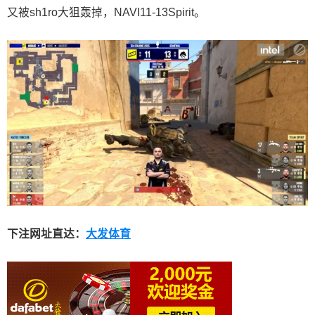
又被sh1ro大狙轰掉，NAVI11-13Spirit。
下注网址直达：
大发体育