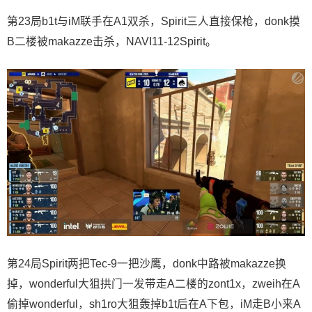
第23局b1t与iM联手在A1双杀，Spirit三人直接保枪，donk摸
B二楼被makazze击杀，NAVI11-12Spirit。
第24局Spirit两把Tec-9一把沙鹰，donk中路被makazze换
掉，wonderful大狙拱门一发带走A二楼的zont1x，zweih在A
偷掉wonderful，sh1ro大狙轰掉b1t后在A下包，iM走B小来A