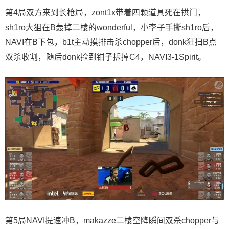
第4局双方来到长枪局，zont1x带着四颗道具死在拱门，
sh1ro大狙在B轰掉二楼的wonderful，小李子手撕sh1ro后，
NAVI在B下包，b1t主动摸排击杀chopper后，donk狂扫B点
双杀收割，随后donk捡到钳子拆掉C4，NAVI3-1Spirit。
第5局NAVI提速冲B，makazze二楼空降瞬间双杀chopper与