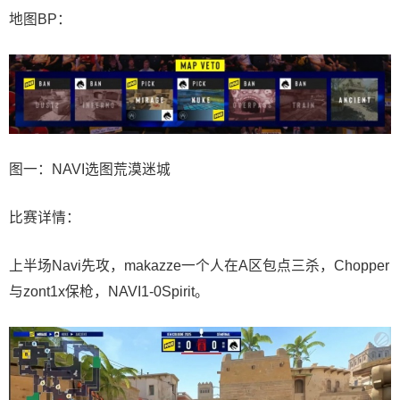
地图BP：
图一：NAVI选图荒漠迷城
比赛详情：
上半场Navi先攻，makazze一个人在A区包点三杀，Chopper
与zont1x保枪，NAVI1-0Spirit。