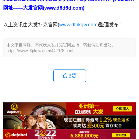
网址——大发官网(www.d6d6d.com)
以上资讯由大发扑克官网(
www.dfpkgw.com
)整理发布！
本文来自网络，不代表大发扑克官网立场，转载请注明出处：
https://www.dfpkgw.com/442978.html
3
赞