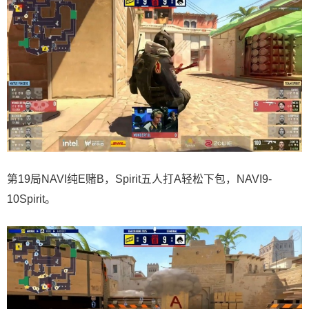
第19局NAVI纯E赌B，Spirit五人打A轻松下包，NAVI9-
10Spirit。