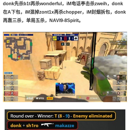
donk先杀b1t再杀wonderful，iM电话亭击杀zweih，donk
在A下包，iM混掉zont1x再杀chopper，iM封烟拆包，donk
再轰三杀，单局五杀，NAVI9-8Spirit。