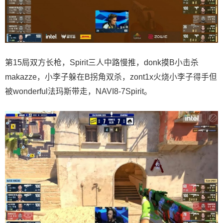
第15局双方长枪，Spirit三人中路慢推，donk摸B小击杀
makazze，小李子躲在B拐角双杀，zont1x火烧小李子得手但
被wonderful法玛斯带走，NAVI8-7Spirit。