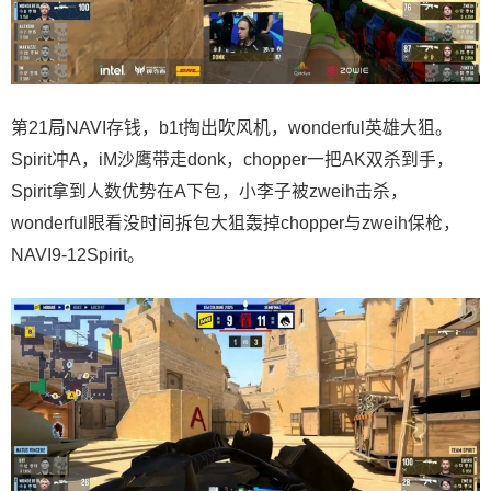
第21局NAVI存钱，b1t掏出吹风机，wonderful英雄大狙。
Spirit冲A，iM沙鹰带走donk，chopper一把AK双杀到手，
Spirit拿到人数优势在A下包，小李子被zweih击杀，
wonderful眼看没时间拆包大狙轰掉chopper与zweih保枪，
NAVI9-12Spirit。