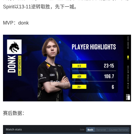
Spirit以13-11逆转取胜，先下一城。
MVP：donk
赛后数据：