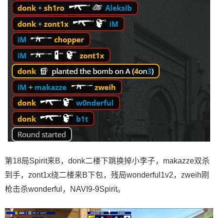
第18局Spirit来B，donk二楼下跳换掉小李子，makazze双杀
到手，zont1x绕二楼来B下包，残局wonderful1v2，zweih刚
枪击杀wonderful，NAVI9-9Spirit。