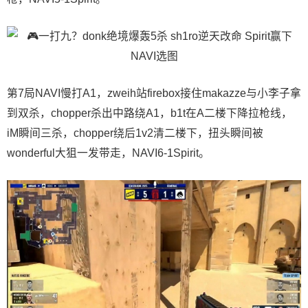
第7局NAVI慢打A1，zweih站firebox接住makazze与小李子拿
到双杀，chopper杀出中路绕A1，b1t在A二楼下降拉枪线，
iM瞬间三杀，chopper绕后1v2清二楼下，扭头瞬间被
wonderful大狙一发带走，NAVI6-1Spirit。