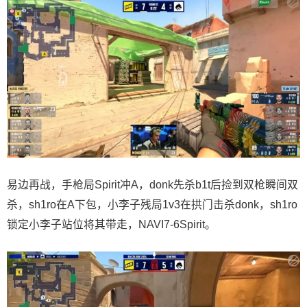
易边再战，手枪局Spirit冲A，donk先杀b1t后捡到双枪瞬间双
杀，sh1ro在A下包，小李子残局1v3在拱门击杀donk，sh1ro
锁定小李子站位将其带走，NAVI7-6Spirit。