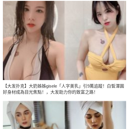
【大发扑克】大奶姊姊gisele「人字美乳」引9萬追蹤！白皙渾圓
好身材成為目光焦點！，大发助力你的致富之路！