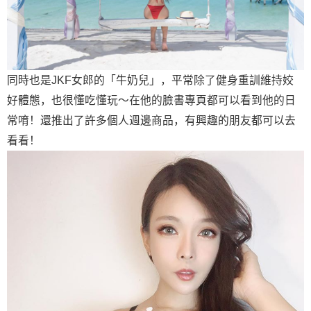
同時也是JKF女郎的「牛奶兒」，平常除了健身重訓維持姣
好體態，也很懂吃懂玩～在他的臉書專頁都可以看到他的日
常唷！還推出了許多個人週邊商品，有興趣的朋友都可以去
看看！