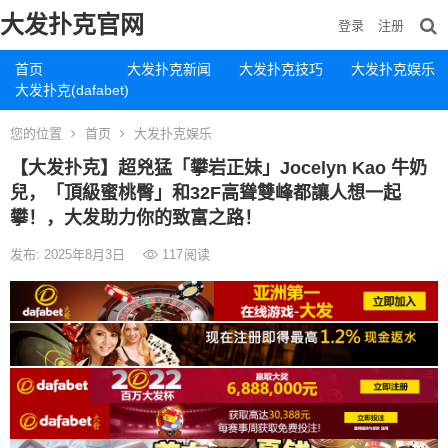
大发扑克官网
登录
注册
首页
大发扑克新闻
大发扑克技巧
大发扑克娱乐
大发扑克(dafabet)
您的位置
首页
大发扑克娱乐
【大发扑克】超兇猛「攀岩正妹」Jocelyn Kao 牛奶
兒，「頂級蜜桃臀」和32F高聳雙峰都讓人想一起
攀！，大发助力你的致富之路！
发布: 2025年8月3日
117
阅读