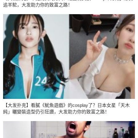
追羊駝，大发助力你的致富之路！
【大发扑克】看膩《魷魚遊戲》的cosplay了？日本女星「天木
純」曬變裝造型仍引狂讚，大发助力你的致富之路！