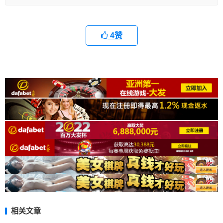
4
赞
相关文章