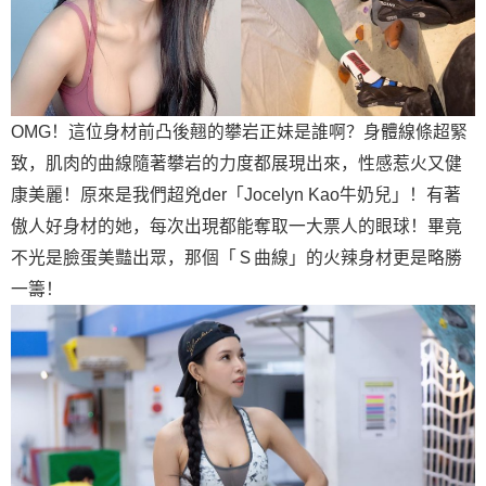
OMG！這位身材前凸後翹的攀岩正妹是誰啊？身體線條超緊
致，肌肉的曲線隨著攀岩的力度都展現出來，性感惹火又健
康美麗！原來是我們超兇der「Jocelyn Kao牛奶兒」！有著
傲人好身材的她，每次出現都能奪取一大票人的眼球！畢竟
不光是臉蛋美豔出眾，那個「Ｓ曲線」的火辣身材更是略勝
一籌！