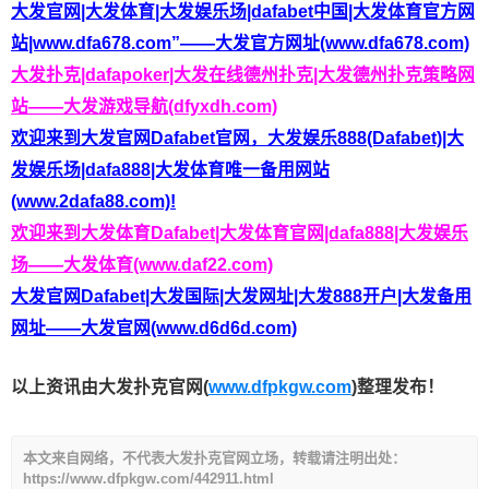
大发官网|大发体育|大发娱乐场|dafabet中国|大发体育官方网
站|www.dfa678.com”——大发官方网址(www.dfa678.com)
大发扑克|dafapoker|大发在线德州扑克|大发德州扑克策略网
站——大发游戏导航(dfyxdh.com)
欢迎来到大发官网Dafabet官网，大发娱乐888(Dafabet)|大
发娱乐场|dafa888|大发体育唯一备用网站
(www.2dafa88.com)!
欢迎来到大发体育Dafabet|大发体育官网|dafa888|大发娱乐
场——大发体育(www.daf22.com)
大发官网Dafabet|大发国际|大发网址|大发888开户|大发备用
网址——大发官网(www.d6d6d.com)
以上资讯由大发扑克官网(
www.dfpkgw.com
)整理发布！
本文来自网络，不代表大发扑克官网立场，转载请注明出处：
https://www.dfpkgw.com/442911.html