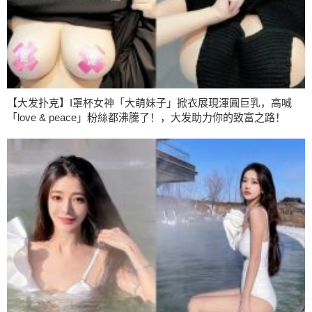
【大发扑克】I罩杯女神「大萌妹子」掀衣展現渾圓巨乳，高喊
「love & peace」粉絲都沸騰了！，大发助力你的致富之路！