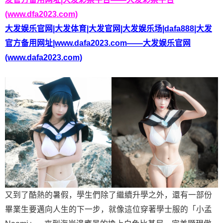
(www.dfa2023.com)
大发娱乐官网|大发体育|大发官网|大发娱乐场|dafa888|大发
官方备用网址|www.dafa2023.com——大发娱乐官网
(www.dafa2023.com)
又到了酷熱的暑假，學生們除了繼續升學之外，還有一部份
畢業生要邁向人生的下一步，就像這位穿著學士服的「小孟