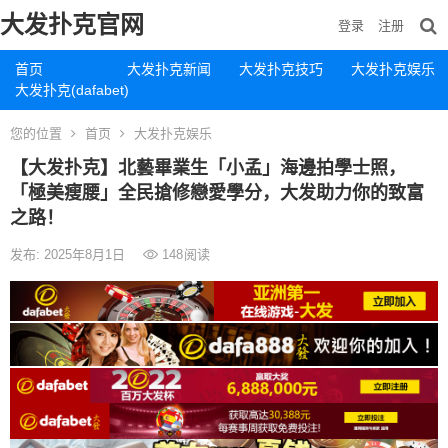
大发扑克官网
登录
注册
首页
大发扑克新闻
大发扑克技巧
大发扑克娱乐
大发扑克(dafabet)
您的位置
首页
大发扑克娱乐
【大发扑克】北藝畢業生「小孟」海邊拍學士照，
「極美瘦腰」全民搶修戀愛學分，大发助力你的致富
之路！
发布: 2025年8月1日
148
阅读