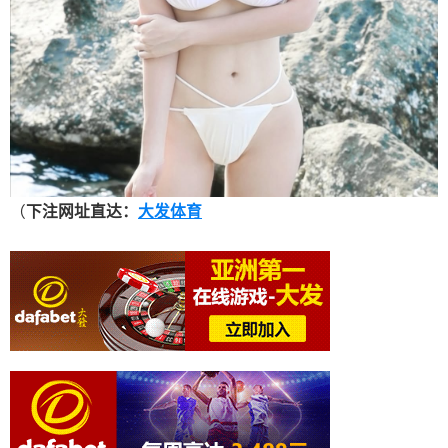
（
下注网址直达：
大发体育