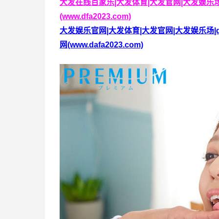
大发在线百家乐|大发体育|大发官网|大发娱乐场
(www.dfa2023.com)
大发娱乐官网|大发体育|大发官网|大发娱乐场|daf
网(www.dafa2023.com)