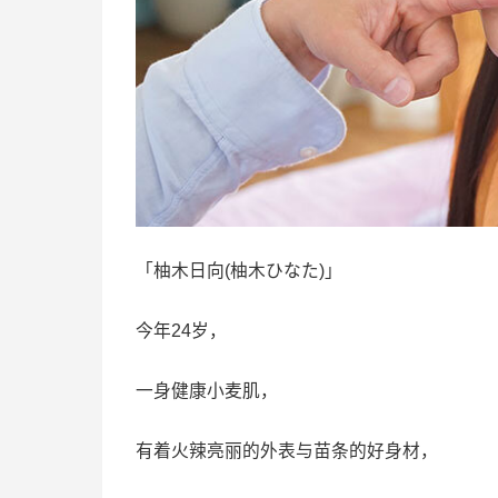
「
柚木日向
(
柚木ひなた
)」
今年24岁，
一身健康小麦肌，
有着火辣亮丽的外表与苗条的好身材，