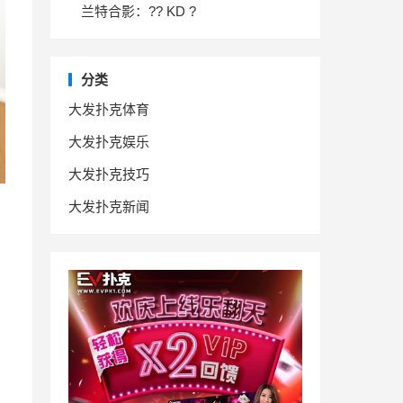
兰特合影：?? KD ?
分类
大发扑克体育
大发扑克娱乐
大发扑克技巧
大发扑克新闻