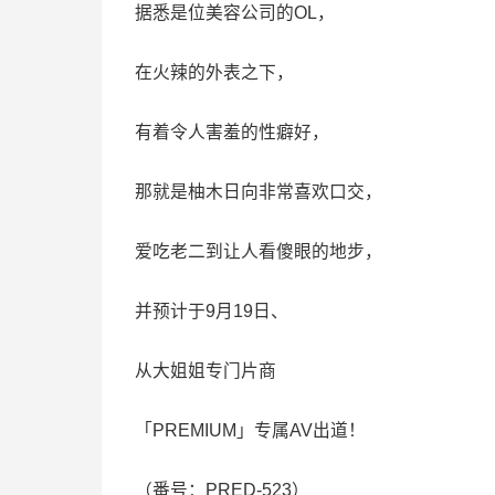
据悉是位美容公司的OL，
在火辣的外表之下，
有着令人害羞的性癖好，
那就是
柚木日向
非常喜欢口交，
爱吃老二到让人看傻眼的地步，
并预计于9月19日、
从大姐姐专门片商
「PREMIUM」专属AV出道！
（番号：
PRED-523
）