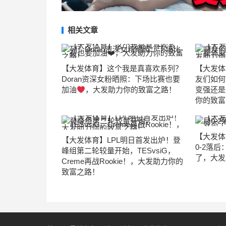
相关文章
【大发体育】这个我是真喜欢系列？
【大发体
Doran资深女粉晒照：下场比赛也要
友们如何
加油
，大发助力你的致富之路！
变强还是
你的致富
【大发体
【大发体育】LPL明日首发出炉！登
0-2落
峰组第二轮较量开始，TESvsiG，
了，大发
Creme再战Rookie！，大发助力你的
致富之路！