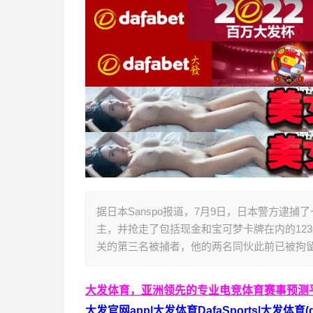
据日本Sanspo报道，7月9日，日本警方逮
主，并抢走了包括现金和宝可梦卡牌在内的123
关的第三名被捕者，他的两名同伙此前已被拘
大发体育，亚洲领先的专业电竞体育赛事预测
大发官网app|大发体育DafaSports|大发体育