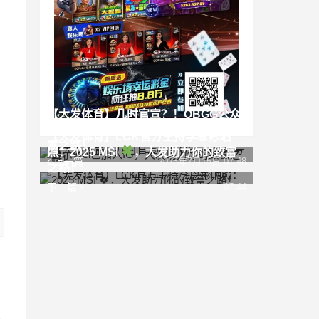
【大发体育】几时官宣？！OBGG公众
号显示Wei已加入IG，大发助力你的致
【大发体育】LCK官方主持李恩彬晒
富之路！
照：2025 MSI
，大发助力你的致富
上一篇
2025年7月15日 07:48
之路！
下一篇
07:44