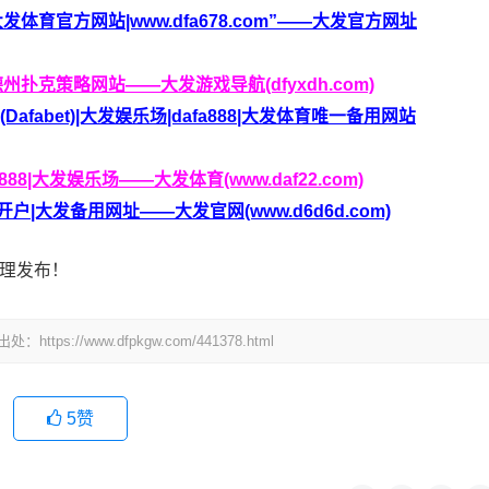
大发体育官方网站|www.dfa678.com”——大发官方网址
德州扑克策略网站——大发游戏导航(dfyxdh.com)
afabet)|大发娱乐场|dafa888|大发体育唯一备用网站
88|大发娱乐场——大发体育(www.daf22.com)
开户|大发备用网址——大发官网(www.d6d6d.com)
整理发布！
//www.dfpkgw.com/441378.html
5
赞