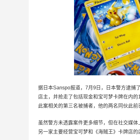
据日本Sanspo报道，7月9日，日本警方逮
店主，并抢走了包括现金和宝可梦卡牌在内的12
此案相关的第三名被捕者，他的两名同伙此前
虽然警方未透露案件更多细节，但在社交媒体
另一家主要经营宝可梦和《海贼王》卡牌店的