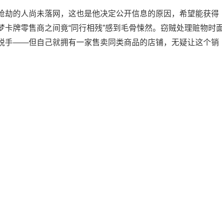
抢劫的人尚未落网，这也是他决定公开信息的原因，希望能获得
梦卡牌零售商之间竟“同行相残”感到毛骨悚然。窃贼处理赃物时
脱手——但自己就拥有一家售卖同类商品的店铺，无疑让这个销