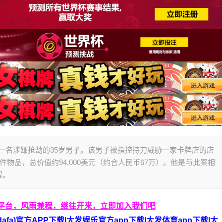
捕了一名涉嫌抢劫的35岁男子。该男子被指控持刀威胁一家卡牌店的店
件物品，总价值约94,000美元（约合人民币67万）。他是与此案相
留。
平台，风雨兼程，继往开来，立即加入我们吧
(dafa)官方APP下载|大发娱乐官方app下载|大发体育app下载|大