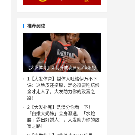
推荐阅读
【大发体育】如何养成凌晨5点锻炼的
习惯的？德罗赞：科比 一切从他开始
1
【大发体育】媒体人吐槽伊万不下
课：这脸皮还挺厚，是必须要吃赔偿
的
金才走人了，大发助力你的致富之
路！
2
【大发扑克】洗澡分你看一下！
「白嫩大奶妹」全身濕透，「水蛇
腰」露出好誘人！，大发助力你的致
富之路！