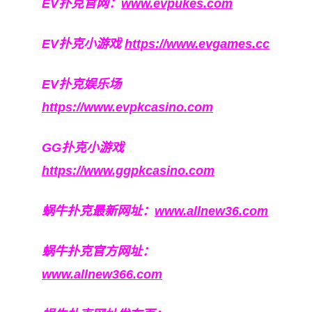
EV扑克官网：
www.evpukes.com
EV扑克小游戏
https://www.evgames.cc
EV扑克娱乐场
https://www.evpkcasino.com
GG扑克小游戏
https://www.ggpkcasino.com
蜗牛扑克最新网址：
www.allnew36.com
蜗牛扑克官方网址：
www.allnew366.com