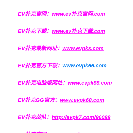
EV扑克官网：
www.ev扑克官网.com
EV扑克下载：
www.ev扑克下载.com
EV扑克最新网址：
www.evpks.com
EV扑克官方下载：
www.evpk66.com
EV扑克电脑版网址：
www.evpk88.com
EV扑克GG官方：
www.evpk68.com
EV扑克战队：
http://evpk7.com/96088