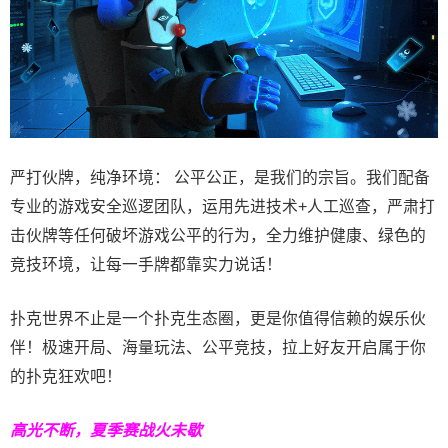
严打伙牌，纯净环境： 公平公正，是我们的宗旨。我们配备
专业的游戏安全巡逻团队，运用先进技术+人工巡查，严肃打
击伙牌等任何破坏游戏公平的行为，全力维护健康、绿色的
竞技环境，让每一手牌都靠实力说话！
扑克世界不止是一个扑克生态圈，更是你值得信赖的娱乐伙
伴！极速开局、海量玩法、公平竞技，拉上好友开启属于你
的扑克狂欢吧！
高光不断，夏季赛战火未歇