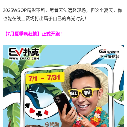
2025WSOP精彩不断，尽管无法远赴现场，但这个夏天，你
也能在线上赛场打出属于自己的高光时刻！
【7月夏季疯狂抽】正式开跑！