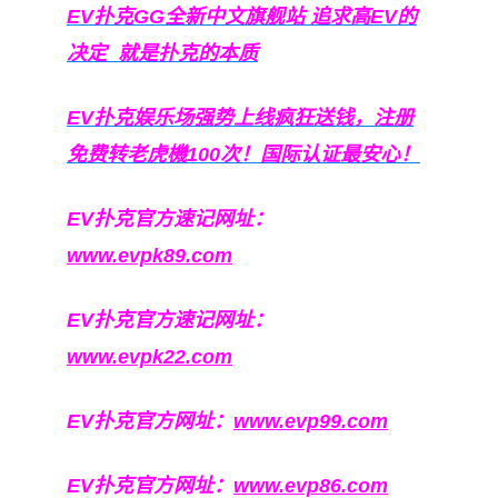
EV扑克GG
全新中文旗舰站
追求高EV
的
决定
就是扑克的本质
EV扑克娱乐场强势上线疯狂送钱，注册
免费转老虎機100次！国际认证最安心！
EV扑克官方速记网址：
www.evpk89.com
EV扑克官方速记网址：
www.evpk22.com
EV扑克官方网址：
www.evp99.com
EV扑克官方网址：
www.evp86.com