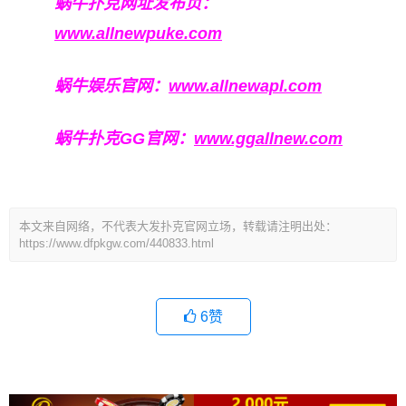
蜗牛扑克网址发布页：
www.allnewpuke.com
蜗牛娱乐官网：
www.allnewapl.com
蜗牛扑克GG官网：
www.ggallnew.com
本文来自网络，不代表大发扑克官网立场，转载请注明出处：
https://www.dfpkgw.com/440833.html
6
赞