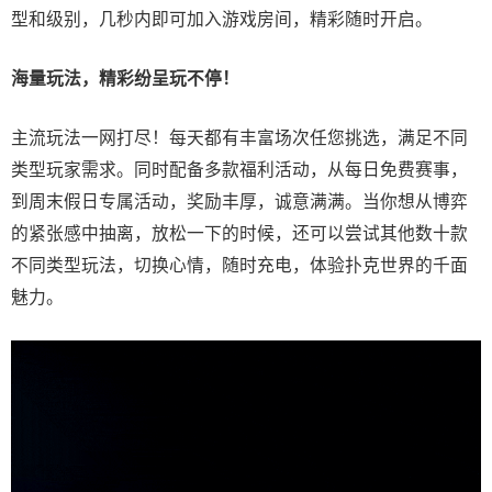
型和级别，几秒内即可加入游戏房间，精彩随时开启。
海量玩法，精彩纷呈玩不停！
主流玩法一网打尽！每天都有丰富场次任您挑选，满足不同
类型玩家需求。同时配备多款福利活动，从每日免费赛事，
到周末假日专属活动，奖励丰厚，诚意满满。当你想从博弈
的紧张感中抽离，放松一下的时候，还可以尝试其他数十款
不同类型玩法，切换心情，随时充电，体验扑克世界的千面
魅力。