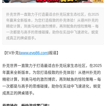
扑克世界一直致力于打造最适合扑克玩家生态社区，在2025
年赢来全新版本，为您打造极致的扑克体验！从德州扑克的
精密计算，到奥马哈的激烈博弈，再到鱿鱼的惊险策略 – 每
一次都是与高手的思维碰撞，助你在实战中飞速进化，蜕变
成真正的牌桌猎手。
【EV扑克(
www.evp86.com
)报道】
扑克世界一直致力于打造最适合扑克玩家生态社区，在2025
年赢来全新版本，为您打造极致的扑克体验！从德州扑克的
精密计算，到奥马哈的激烈博弈，再到鱿鱼的惊险策略 – 每
一次都是与高手的思维碰撞，助你在实战中飞速进化，蜕变
成真正的牌桌猎手。
极简操作，畅快游戏零门槛！