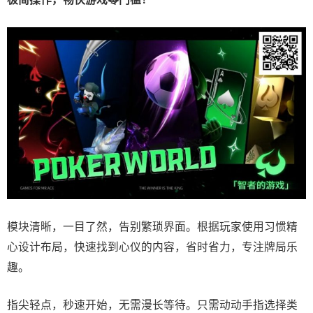
模块清晰，一目了然，告别繁琐界面。根据玩家使用习惯精
心设计布局，快速找到心仪的内容，省时省力，专注牌局乐
趣。
指尖轻点，秒速开始，无需漫长等待。只需动动手指选择类