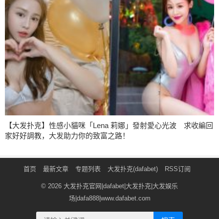
【大发扑克】性感小貓咪「Lena 莉娜」發射愛心光波 求收編回
家好好調教，大发助力你的致富之路！
首页
最新文章
专题列表
大发扑克(dafabet)
RSS订阅
© 2026
大发扑克官网|dafabet|大发扑克|大发娱乐
场|dafa888|www.dafabet.com