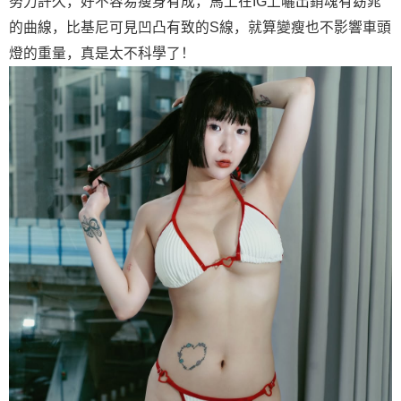
努力許久，好不容易瘦身有成，馬上在IG上曬出銷魂有窈窕
的曲線，比基尼可見凹凸有致的S線，就算變瘦也不影響車頭
燈的重量，真是太不科學了！