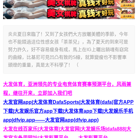
炎炎夏日來臨了！又到了女孩們大方放曬美體的季節，今年
也不能錯過這位性感女孩「茶茶兒」，為了夏天的到來可是
努力許久，好不容易瘦身有成，馬上在IG上曬出銷魂有窈窕
的曲線，比基尼可見凹凸有致的S線，就算變瘦也不影響車
頭燈的重量，真是太不科學了！ （
大发体育，亚洲领先的专业电竞体育赛事预测平台，风雨兼
程，继往开来，立即加入我们吧
大发官网app|大发体育DafaSports|大发体育(dafa)官方APP
下载|大发娱乐官方app下载|大发体育app下载|大发娱乐手机
app|dfvip.app——大发官网app(dfvip.app)
大发在线百家乐|大发体育|大发官网|大发娱乐场|dafa888|大
发官方备用网址|大发彩票平台——大发彩票平台