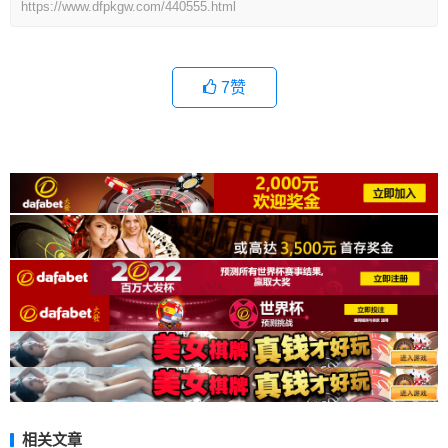
https://www.dfpkgw.com/440555.html
7
赞
相关文章