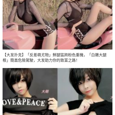
【大发扑克】「反差萌尤物」鮮腿猛跨粉色重機，「白嫩大腿
根」簡直危險駕駛，大发助力你的致富之路！