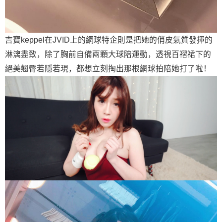
吉寶keppel在JVID上的網球特企則是把她的俏皮氣質發揮的
淋漓盡致，除了胸前自備兩顆大球陪運動，透視百褶裙下的
絕美翹臀若隱若現，都想立刻掏出那根網球拍陪她打了啦！