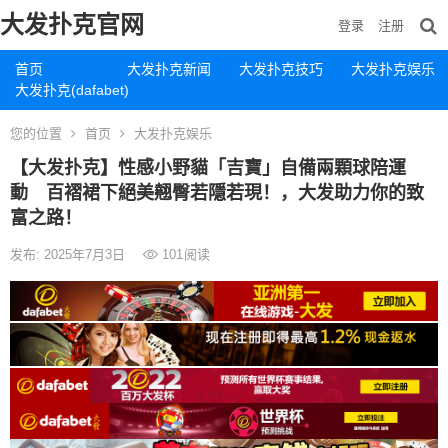
大发扑克官网
登录
注册
首页
大发扑克新闻
大发扑克技巧
大发扑克娱乐
大发扑克(dafabet)
您的位置
首页
大发扑克娱乐
【大发扑克】性感小野貓「吉寶」自備兩顆球陪運
動 百褶裙下絕美翹臀若隱若現！，大发助力你的致
富之路！
发布: 2025年7月3日
101
阅读