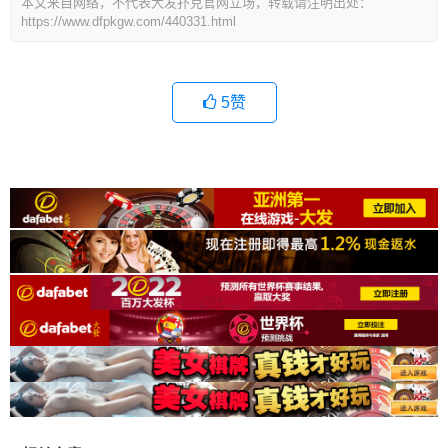
本文来自网络，不代表大发扑克官网立场，转载请注明出处：
https://www.dfpkgw.com/440331.html
5
赞