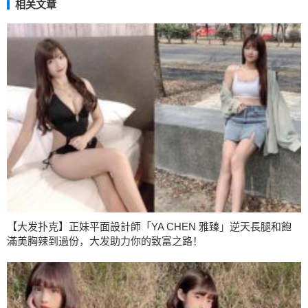
相关文章
【大发扑克】正妹平面設計師「YA CHEN 雅臻」逆天長腿和飽
滿美胸辣到過份，大发助力你的致富之路！