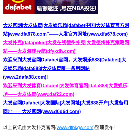
大发官网|大发体育|大发娱乐场|dafabet中国|大发体育官方网
站|www.dfa678.com”——大发官方网址(www.dfa678.com)
大发扑克|dafapoker|大发在线德州扑克|大发德州扑克策略网
站——大发游戏导航(dfyxdh.com)
欢迎来到大发官网Dafabet官网，大发娱乐888(Dafabet)|大
发娱乐场|dafa888|大发体育唯一备用网站
(www.2dafa88.com)!
欢迎来到大发体育Dafabet|大发体育官网|dafa888|大发娱乐
场——大发体育(www.daf22.com)
大发官网Dafabet|大发国际|大发网址|大发888开户|大发备用
网址——大发官网(www.d6d6d.com)
以上资讯由大发扑克官网(
www.dfpkgw.com
)整理发布！