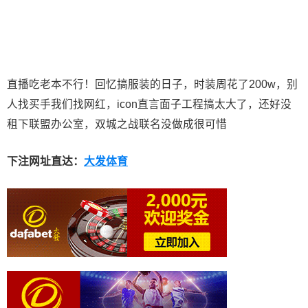
直播吃老本不行！回忆搞服装的日子，时装周花了200w，别
人找买手我们找网红，icon直言面子工程搞太大了，还好没
租下联盟办公室，双城之战联名没做成很可惜
下注网址直达：
大发体育