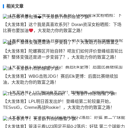
相关文章
【大发体育】这个我是真喜欢系列？Doran资深女粉晒照：下场
比赛也要加油
，大发助力你的致富之路！
【大发体育】陀螺赛区开始自转？吧友们如何评价登峰组首轮比
赛？整体变强还是进一步变弱了？，大发助力你的致富之路！
【大发体育】WBG击败JDG！赛后Elk更博：后面比赛继续加
油，大发助力你的致富之路！
【大发体育】LPL明日首发出炉！登峰组第二轮较量开始，
TESvsiG，Creme再战Rookie！，大发助力你的致富之路！
【大发体育】管泽元看U23国足开局0-2落后：好猛 第二个球能力