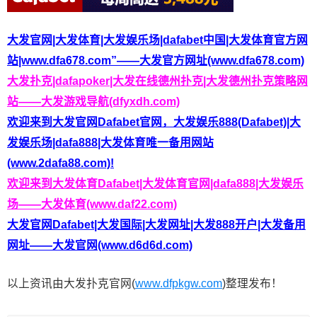
大发官网|大发体育|大发娱乐场|dafabet中国|大发体育官方网
站|www.dfa678.com”——大发官方网址(www.dfa678.com)
大发扑克|dafapoker|大发在线德州扑克|大发德州扑克策略网
站——大发游戏导航(dfyxdh.com)
欢迎来到大发官网Dafabet官网，大发娱乐888(Dafabet)|大
发娱乐场|dafa888|大发体育唯一备用网站
(www.2dafa88.com)!
欢迎来到大发体育Dafabet|大发体育官网|dafa888|大发娱乐
场——大发体育(www.daf22.com)
大发官网Dafabet|大发国际|大发网址|大发888开户|大发备用
网址——大发官网(www.d6d6d.com)
以上资讯由大发扑克官网(
www.dfpkgw.com
)整理发布！