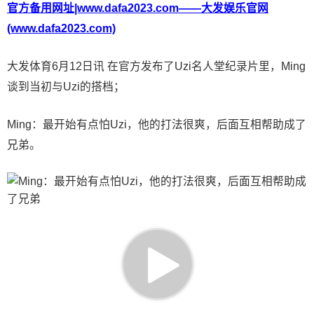
官方备用网址|www.dafa2023.com——大发娱乐官网
(www.dafa2023.com)
大发体育6月12日讯 在官方发布了Uzi名人堂纪录片里，Ming
谈到当初与Uzi的搭档；
Ming：最开始有点怕Uzi，他的打法很爽，后面互相帮助成了
兄弟。