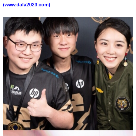
(www.dafa2023.com)