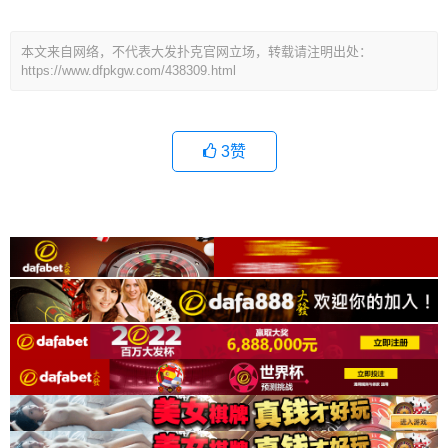
本文来自网络，不代表大发扑克官网立场，转载请注明出处：
https://www.dfpkgw.com/438309.html
3
赞