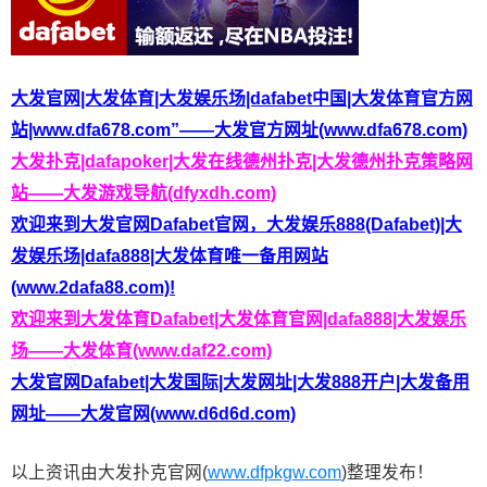
大发官网|大发体育|大发娱乐场|dafabet中国|大发体育官方网
站|www.dfa678.com”——大发官方网址(www.dfa678.com)
大发扑克|dafapoker|大发在线德州扑克|大发德州扑克策略网
站——大发游戏导航(dfyxdh.com)
欢迎来到大发官网Dafabet官网，大发娱乐888(Dafabet)|大
发娱乐场|dafa888|大发体育唯一备用网站
(www.2dafa88.com)!
欢迎来到大发体育Dafabet|大发体育官网|dafa888|大发娱乐
场——大发体育(www.daf22.com)
大发官网Dafabet|大发国际|大发网址|大发888开户|大发备用
网址——大发官网(www.d6d6d.com)
以上资讯由大发扑克官网(
www.dfpkgw.com
)整理发布！