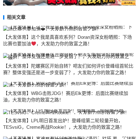
相关文章
【大发体育】这个我是真喜欢系列？Doran资深女粉晒照：下场
比赛也要加油
，大发助力你的致富之路！
【大发体育】陀螺赛区开始自转？吧友们如何评价登峰组首轮比
赛？整体变强还是进一步变弱了？，大发助力你的致富之路！
【大发体育】WBG击败JDG！赛后Elk更博：后面比赛继续加
油，大发助力你的致富之路！
【大发体育】LPL明日首发出炉！登峰组第二轮较量开始，
TESvsiG，Creme再战Rookie！，大发助力你的致富之路！