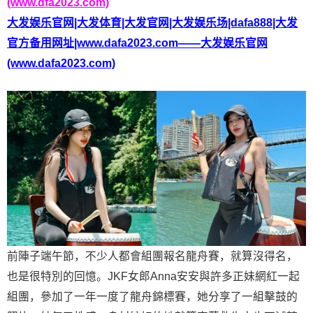
(www.dfa2023.com)
大发娱乐官网|大发体育|大发官网|大发娱乐场|dafa888|大发
官方备用网址|www.dafa2023.com——大发娱乐官网
(www.dafa2023.com)
前陣子端午節，不少人都會組團報名龍舟賽，就算沒得名，
也是很特別的回憶。JKF女郎Anna安安與許多正妹網紅一起
組團，參加了一年一度了龍舟錦標賽，她分享了一組擊鼓的