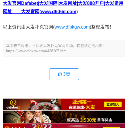
大发官网Dafabet|大发国际|大发网址|大发888开户|大发备用
网址——大发官网(www.d6d6d.com)
以上资讯由大发扑克官网(
www.dfpkgw.com
)整理发布！
本文来自网络，不代表大发扑克官网立场，转载请注明出处：
https://www.dfpkgw.com/438267.html
3
赞