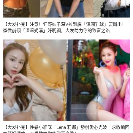
【大发扑克】注意！狂野妹子深V拉到底「渾圓乳球」要衝出！
微微前傾「深邃奶溝」好明顯，大发助力你的致富之路！
【大发扑克】性感小貓咪「Lena 莉娜」發射愛心光波 求收編回