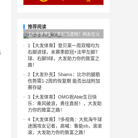
推荐阅读
【大发体育】父辈的圣遗物？网友在父
亲遗物翻出”18X格斗游戏”：父亲的威
1
【大发体育】登贝莱一周双帽均为
右脚进球，本赛季欧冠+法甲左脚7
严尽失了，大发助力你的致富之路！
出
球、右脚9球，大发助力你的致富之
路！
2
【大发扑克】Shams：比尔的腿筋
伤势需1-2周的恢复期 能否出战附加
赛存疑
3
【大发体育】OMG祝Able生日快
乐：乘风破浪，勇往直前！，大发助
力你的致富之路！
4
【大发体育】?多视角：大批海牛球
迷围攻女记者，高喊：鲁能sb，滚滚
滚，大发助力你的致富之路！