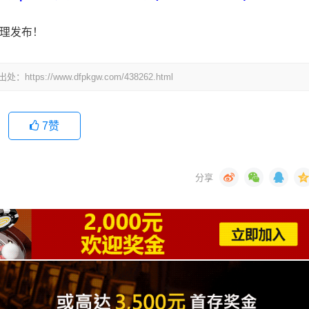
整理发布！
//www.dfpkgw.com/438262.html
7
赞