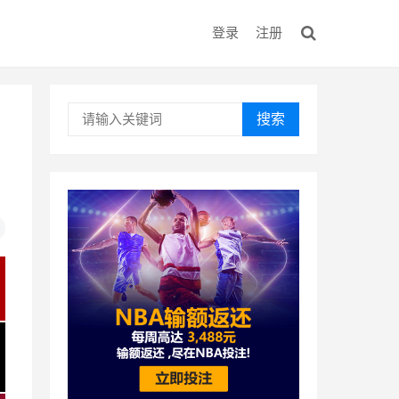
登录
注册
搜索