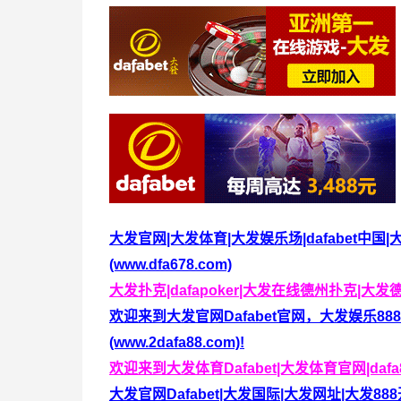
大发官网|大发体育|大发娱乐场|dafabet中国|
(www.dfa678.com)
大发扑克|dafapoker|大发在线德州扑克|大发
欢迎来到大发官网Dafabet官网，大发娱乐888(D
(www.2dafa88.com)!
欢迎来到大发体育Dafabet|大发体育官网|dafa8
大发官网Dafabet|大发国际|大发网址|大发888