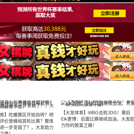
【大发体育】WBG击败JDG！赛后
育】陀螺赛区开始自转？吧
Elk更博：后面比赛继续加油，大发
评价登峰组首轮比赛？整体
力你的致富之路！
进一步变弱了？，大发助力
之路！