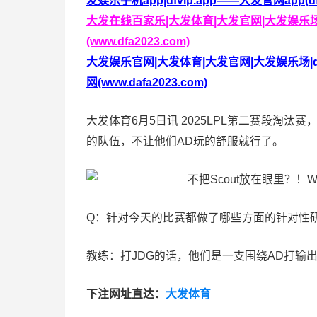
发娱乐手机app|dfvip.app——大发官网app(dfv
大发在线百家乐|大发体育|大发官网|大发娱乐场
(www.dfa2023.com)
大发娱乐官网|大发体育|大发官网|大发娱乐场|daf
网(www.dafa2023.com)
大发体育6月5日讯 2025LPL第二赛段淘汰赛
的队伍，不让他们AD玩的舒服就行了。
Q：针对今天的比赛都做了哪些方面的针对性
教练：打JDG的话，他们是一支围绕AD打输
下注网址直达：
大发体育