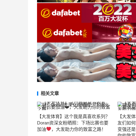
相关文章
【大发体育】这个我是真喜欢系列？
【大发体
Doran资深女粉晒照：下场比赛也要
友们如何
加油
，大发助力你的致富之路！
变强还是
你的致富