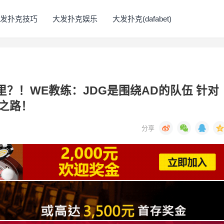
发扑克技巧
大发扑克娱乐
大发扑克(dafabet)
里？！WE教练：JDG是围绕AD的队伍 针对
之路！