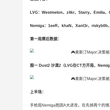
LVG：Westmelon、z4kr、Starry、Emilia
Nemiga：1eeR、khaN、Xant3r、riskyb0b
第一局赛后数据：
图一 Dust2 沙漠2（LVG在CT方开局、Nemi
上半场：
手枪局Nemiga抱团A大进攻，在先掉两个的情