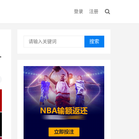
登录
注册
搜索
-