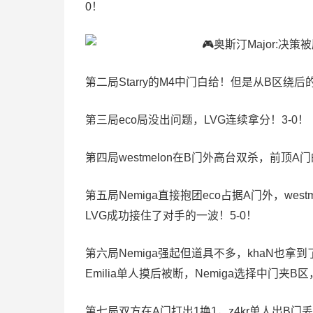
0！
第二局Starry的M4中门白给！但是从B区绕后的
第三局eco局没出问题，LVG连续拿分！3-0！
第四局westmelon在B门外高台双杀，前顶A门的
第五局Nemiga直接抱团eco占据A门外，we
LVG成功接住了对手的一波！5-0！
第六局Nemiga强起但道具不多，khaN也拿
Emilia单人摸后被断，Nemiga选择中门夹B区
第七局双方在A门打出1换1，z4kr单人出B门丢