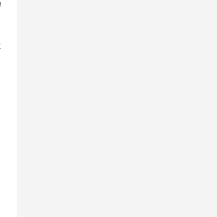
的
大
有