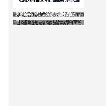
【大发体育】水晶哥看IG 3-2淘汰
【大发体育】过于逆天！Meiko粉丝发
FPX：TheShy这把太暴力了，
帖：有没有可能因为辅助没放大，对面
Carry！，大发助力你的致富之路！
才不敢开团的，大发助力你的致富之
上一篇
2025年6月5日 06:31
路！
下一篇
06:57