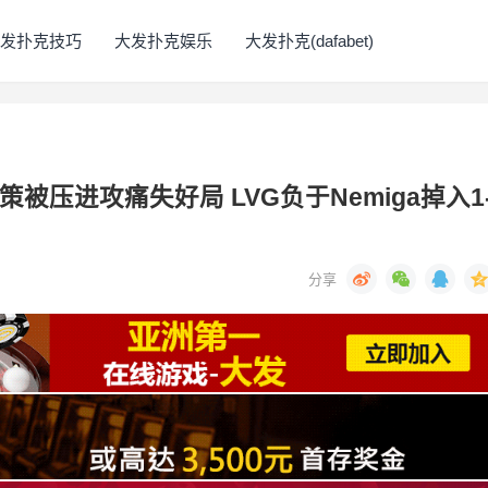
发扑克技巧
大发扑克娱乐
大发扑克(dafabet)
决策被压进攻痛失好局 LVG负于Nemiga掉入1