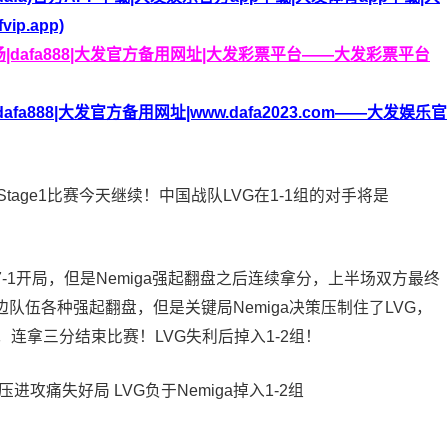
ip.app)
|dafa888|大发官方备用网址|大发彩票平台——大发彩票平台
a888|大发官方备用网址|www.dafa2023.com——大发娱乐官
r的Stage1比赛今天继续！中国战队LVG在1-1组的对手将是
-1开局，但是Nemiga强起翻盘之后连续拿分，上半场双方最终
两边队伍各种强起翻盘，但是关键局Nemiga决策压制住了LVG，
机会，连拿三分结束比赛！LVG失利后掉入1-2组！