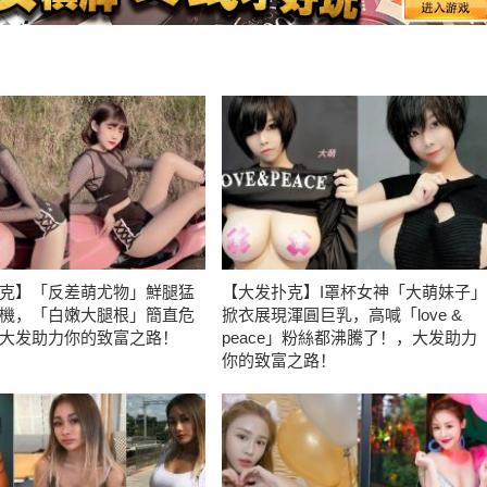
克】「反差萌尤物」鮮腿猛
【大发扑克】I罩杯女神「大萌妹子
機，「白嫩大腿根」簡直危
掀衣展現渾圓巨乳，高喊「love &
大发助力你的致富之路！
peace」粉絲都沸騰了！，大发助力
你的致富之路！