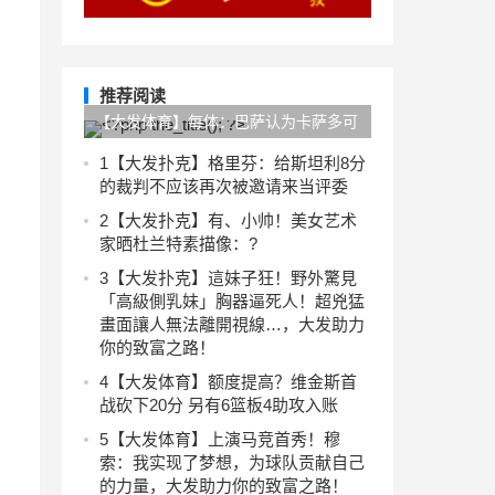
推荐阅读
【大发体育】每体：巴萨认为卡萨多可
以像罗贝托那样改造成右后卫，大发助
1
【大发扑克】格里芬：给斯坦利8分
的裁判不应该再次被邀请来当评委
力你的致富之路！
2
【大发扑克】有、小帅！美女艺术
家晒杜兰特素描像：?
3
【大发扑克】這妹子狂！野外驚見
「高級側乳妹」胸器逼死人！超兇猛
畫面讓人無法離開視線…，大发助力
你的致富之路！
4
【大发体育】额度提高？维金斯首
战砍下20分 另有6篮板4助攻入账
5
【大发体育】上演马竞首秀！穆
索：我实现了梦想，为球队贡献自己
的力量，大发助力你的致富之路！