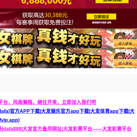
平台，风雨兼程，继往开来，立即加入我们吧
(dafa)官方APP下载|大发娱乐官方app下载|大发体育app下载|大
ip.app)
|dafa888|大发官方备用网址|大发彩票平台——大发彩票平台