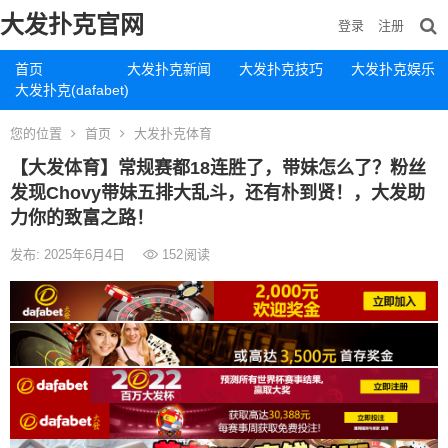
大发扑克官网
登录
注册
首页
大发扑克新闻
大发扑克技巧
大发扑克娱乐
大发扑克(dafabet)
您的位置
首页
大发扑克体育
【大发体育】常规赛都18连胜了，带妹怎么了？粉丝
发现Chovy带妹五排大乱斗，还有朴到贤！，大发助
力你的致富之路！
发布: 2025年6月4日
152
阅读