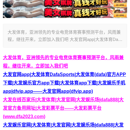
大发体育，亚洲领先的专业电竞体育赛事预测平台，风雨兼
程，继往开来，立即加入我们吧 大发官网app|大发体育Da…
大发体育，亚洲领先的专业电竞体育赛事预测平台，风雨兼
程，继往开来，立即加入我们吧
大发官网app|大发体育DafaSports|大发体育(dafa)官方APP
下载|大发娱乐官方app下载|大发体育app下载|大发娱乐手机
app|dfvip.app——大发官网app(dfvip.app)
大发在线百家乐|大发体育|大发官网|大发娱乐场|dafa888|大
发官方备用网址|大发彩票平台——大发彩票平台
(www.dfa2023.com)
大发娱乐官网|大发体育|大发官网|大发娱乐场|dafa888|大发