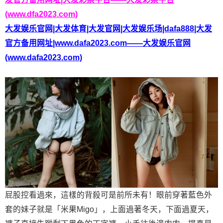
(www.dfa2023.com)
大发娱乐官网|大发体育|大发官网|大发娱乐场|dafa888|大发
官方备用网址|www.dafa2023.com——大发娱乐官网
(www.dafa2023.com)
屁股控看過來，這樣的背殺可是前所未有！眼前穿著藍色外
套的妹子就是「米果Migo」，上面過著冬天，下面過夏天，