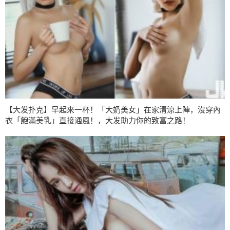
【大发扑克】早起來一杯！「大奶美女」在家清涼上陣，沒穿內
衣「飽滿美乳」直接通風！，大发助力你的致富之路！