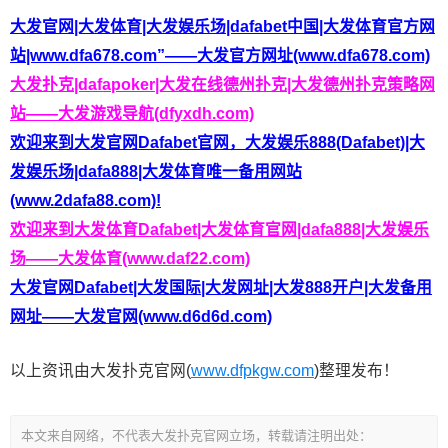
大发官网|大发体育|大发娱乐场|dafabet中国|大发体育官方网
站|www.dfa678.com”——大发官方网址(www.dfa678.com)
大发扑克|dafapoker|大发在线德州扑克|大发德州扑克策略网
站——大发游戏导航(dfyxdh.com)
欢迎来到大发官网Dafabet官网，大发娱乐888(Dafabet)|大
发娱乐场|dafa888|大发体育唯一备用网站
(www.2dafa88.com)!
欢迎来到大发体育Dafabet|大发体育官网|dafa888|大发娱乐
场——大发体育(www.daf22.com)
大发官网Dafabet|大发国际|大发网址|大发888开户|大发备用
网址——大发官网(www.d6d6d.com)
以上资讯由大发扑克官网(
www.dfpkgw.com
)整理发布！
本文来自网络，不代表大发扑克官网立场，转载请注明出处：