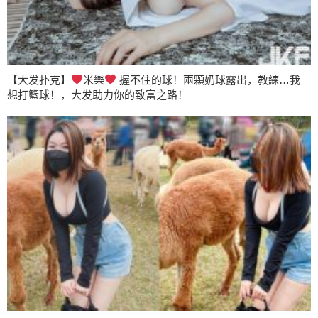
【大发扑克】
米樂
握不住的球！兩顆奶球露出，教練…我
想打籃球！，大发助力你的致富之路！