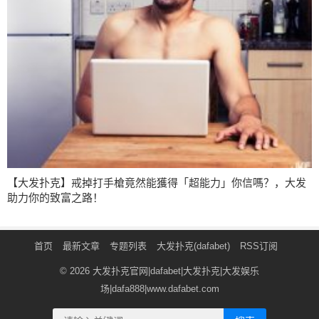
【大发扑克】戒掉打手槍竟然能獲得「超能力」你信嗎？，大发
助力你的致富之路！
首页
最新文章
专题列表
大发扑克(dafabet)
RSS订阅
© 2026
大发扑克官网|dafabet|大发扑克|大发娱乐
场|dafa888|www.dafabet.com