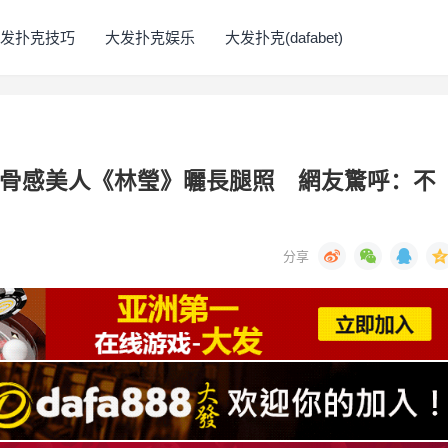
发扑克技巧
大发扑克娱乐
大发扑克(dafabet)
信？骨感美人《林瑩》曬長腿照 網友驚呼：不