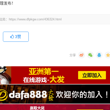
整理发布！
//www.dfpkgw.com/436324.html
3
赞