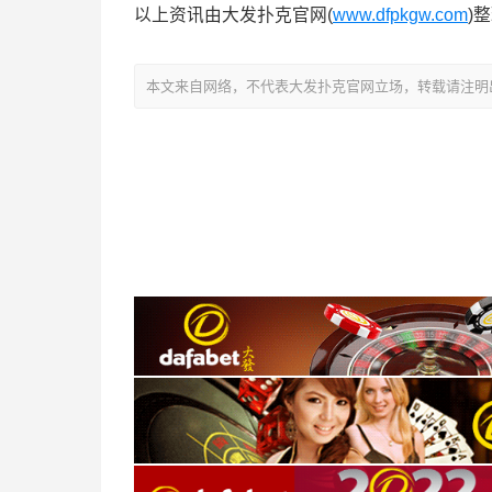
以上资讯由大发扑克官网(
www.dfpkgw.com
)
本文来自网络，不代表大发扑克官网立场，转载请注明出处：https: