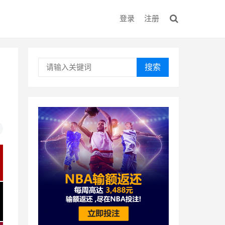
登录
注册
搜索