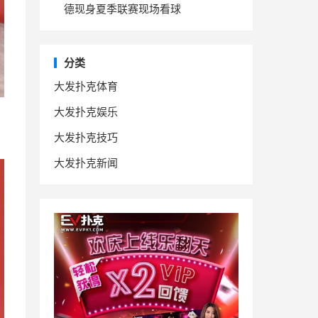
德现身夏季联赛现场看球
分类
大发扑克体育
大发扑克娱乐
大发扑克技巧
大发扑克新闻