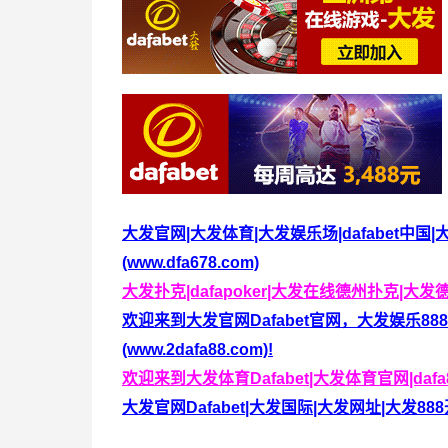
大发官网|大发体育|大发娱乐场|dafabet中国|
(www.dfa678.com)
大发扑克|dafapoker|大发在线德州扑克|大发
欢迎来到大发官网Dafabet官网，大发娱乐888(D
(www.2dafa88.com)!
欢迎来到大发体育Dafabet|大发体育官网|dafa8
大发官网Dafabet|大发国际|大发网址|大发888