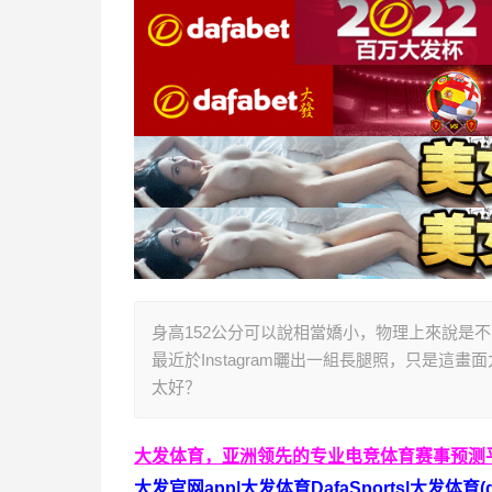
身高152公分可以說相當嬌小，物理上來說是
最近於Instagram曬出一組長腿照，只是
太好？
大发体育，亚洲领先的专业电竞体育赛事预测
大发官网app|大发体育DafaSports|大发体育