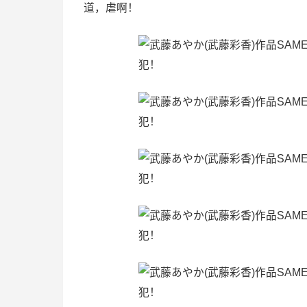
道，虐啊！