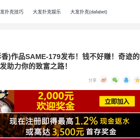
发扑克技巧
大发扑克娱乐
大发扑克(dafabet)
)作品SAME-179发布！钱不好赚！奇迹的
大发助力你的致富之路！