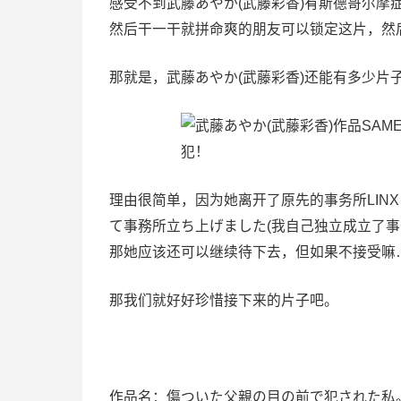
感受不到武藤あやか(武藤彩香)有斯德哥尔
然后干一干就拼命爽的朋友可以锁定这片，然
那就是，武藤あやか(武藤彩香)还能有多少片
理由很简单，因为她离开了原先的事务所LINX，虽然她在
て事務所立ち上げました(我自己独立成立了事务所
那她应该还可以继续待下去，但如果不接受嘛
那我们就好好珍惜接下来的片子吧。
作品名：傷ついた父親の目の前で犯された私