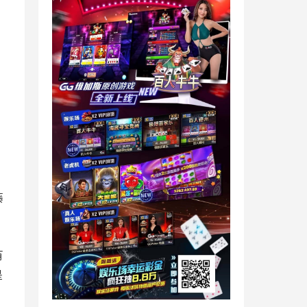
藤
有
是