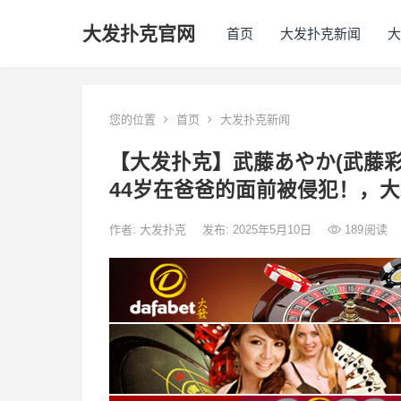
大发扑克官网
首页
大发扑克新闻
大
您的位置
首页
大发扑克新闻
【大发扑克】武藤あやか(武藤彩香
44岁在爸爸的面前被侵犯！，
作者:
大发扑克
发布: 2025年5月10日
189
阅读