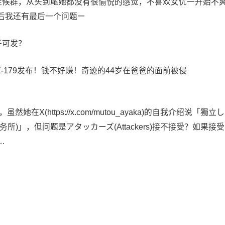
摩症候群，从头到尾她都没有很愉悦的感觉，不喜欢女优一开始不
后我还有最后一个问题ー
子可发？
X(https://x.com/mutou_ayaka)的自我介绍说「獨立し
)」，但问题是アタッカーズ(Attackers)接不接受？如果接受
…
。