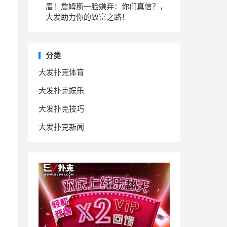
眉！詹姆斯一脸嫌弃：你们真信？，
大发助力你的致富之路！
分类
大发扑克体育
大发扑克娱乐
大发扑克技巧
大发扑克新闻