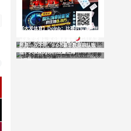
【大发体育】Doinb：比赛时知道粉丝
在说话，但带的耳机很贵，完全是听不
【大发体育】这卢娜太狠啦
GALA决
到的，大发助力你的致富之路！
胜局一次不死，9-0-5豪华数据带队致
上一篇
2025年5月7日 05:00
胜，大发助力你的致富之路！
下一篇
05:58