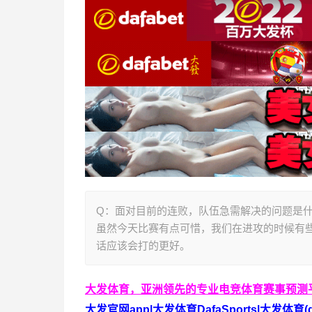
Q：面对目前的连败，队伍急需解决的问题是
虽然今天比赛有点可惜，我们在进攻的时候有
话应该会打的更好。
大发体育，亚洲领先的专业电竞体育赛事预测
大发官网app|大发体育DafaSports|大发体育