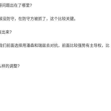
得问题出在了哪里?
候没防守，在防守方被抓了，这个比较关键。
放出来?
我们前面选择用潘森和瑞兹去对抗，前面比较强势有主导权，比
么样的调整?