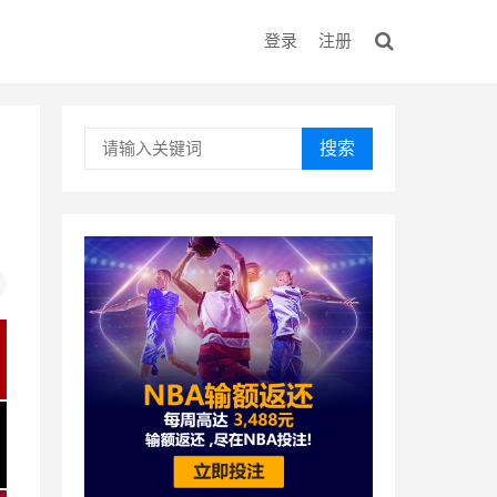
登录
注册
搜索