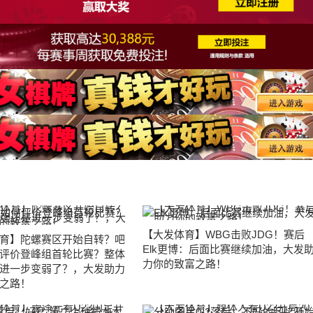
【大发体育】WBG击败JDG！赛后
育】陀螺赛区开始自转？吧
Elk更博：后面比赛继续加油，大发
评价登峰组首轮比赛？整体
力你的致富之路！
进一步变弱了？，大发助力
之路！