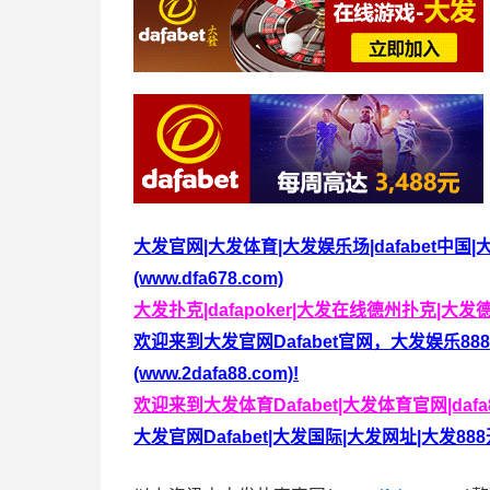
大发官网|大发体育|大发娱乐场|dafabet中国|
(www.dfa678.com)
大发扑克|dafapoker|大发在线德州扑克|大发
欢迎来到大发官网Dafabet官网，大发娱乐888(D
(www.2dafa88.com)!
欢迎来到大发体育Dafabet|大发体育官网|dafa8
大发官网Dafabet|大发国际|大发网址|大发888