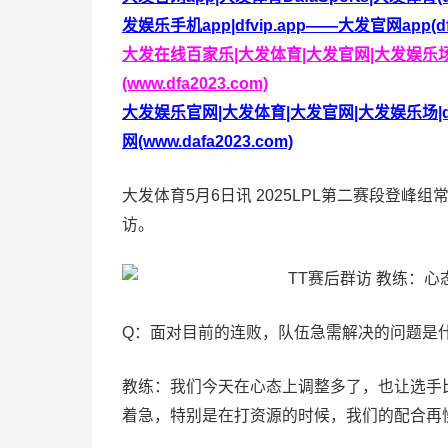
发娱乐手机app|dfvip.app——大发官网app(dfv
大发在线百家乐|大发体育|大发官网|大发娱乐场
(www.dfa2023.com)
大发娱乐官网|大发体育|大发官网|大发娱乐场|daf
网(www.dafa2023.com)
大发体育5月6日讯 2025LPL第二赛段登峰组
访。
Q：面对目前的连败，队伍急需解决的问题是什
教练：我们今天在心态上调整多了，也让选手
着急，特别是在打资源的时候，我们的配合再