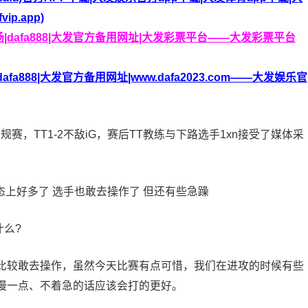
ip.app)
|dafa888|大发官方备用网址|大发彩票平台——大发彩票平台
a888|大发官方备用网址|www.dafa2023.com——大发娱乐官
常规赛，TT1-2不敌iG，赛后TT教练与下路选手1xn接受了媒体采
么?
比较敢去操作，虽然今天比赛有点可惜，我们在进攻的时候有些
慢一点、不着急的话应该会打的更好。