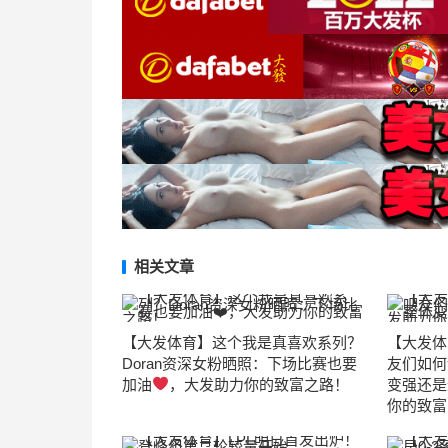
相关文章
【大发体育】这个我是真喜欢系列？
【大发体
Doran资深女粉晒照：下场比赛也要
友们如何
加油
，大发助力你的致富之路！
变强还是
你的致富